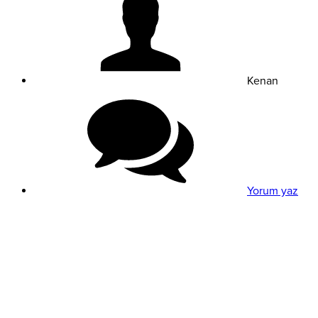
Kenan
Yorum yaz