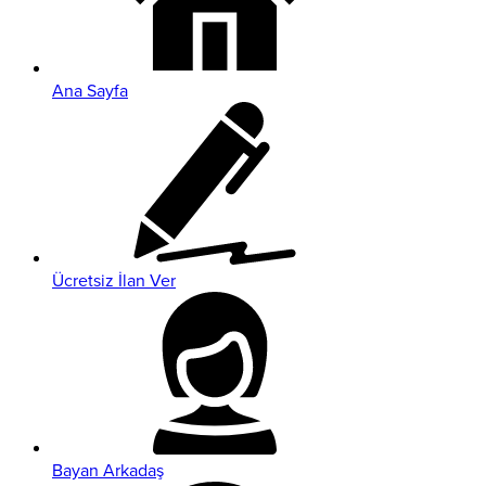
Ana Sayfa
Ücretsiz İlan Ver
Bayan Arkadaş