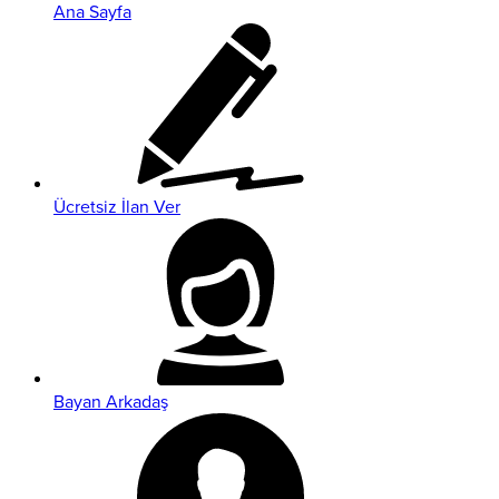
Ana Sayfa
Ücretsiz İlan Ver
Bayan Arkadaş