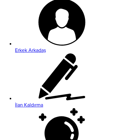
Erkek Arkadaş
İlan Kaldırma