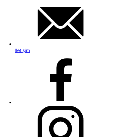
İletişim