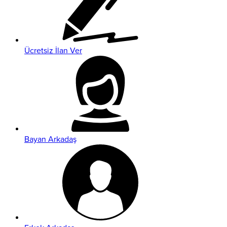
Ücretsiz İlan Ver
Bayan Arkadaş