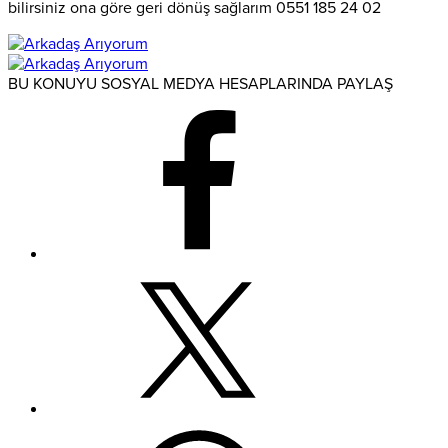
bilirsiniz ona göre geri dönüş sağlarım 0551 185 24 02
BU KONUYU SOSYAL MEDYA HESAPLARINDA PAYLAŞ