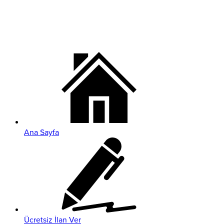
Ana Sayfa
Ücretsiz İlan Ver