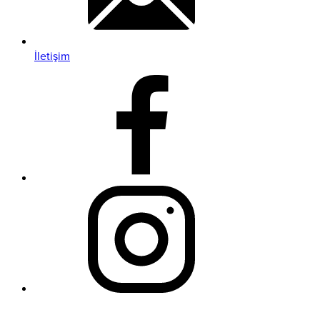
İletişim