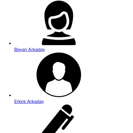
Bayan Arkadaş
Erkek Arkadaş