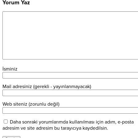
Yorum Yaz
İsminiz
Mail adresiniz (gerekli - yayınlanmayacak)
Web siteniz (zorunlu değil)
Daha sonraki yorumlarımda kullanılması için adım, e-posta
adresim ve site adresim bu tarayıcıya kaydedilsin.