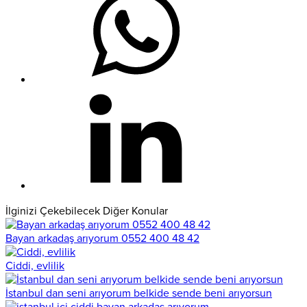
İlginizi Çekebilecek Diğer Konular
Bayan arkadaş arıyorum 0552 400 48 42
Ciddi, evlilik
İstanbul dan seni arıyorum belkide sende beni arıyorsun