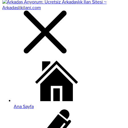
Ana Sayfa