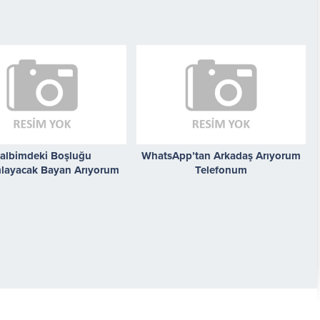
albimdeki Boşluğu
WhatsApp’tan Arkadaş Arıyorum
ayacak Bayan Arıyorum
Telefonum