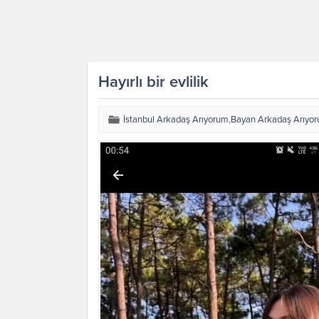
Hayırlı bir evlilik
İstanbul Arkadaş Arıyorum
,
Bayan Arkadaş Arıyo