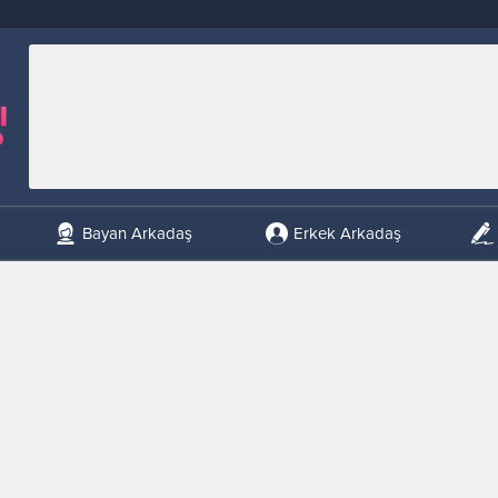
Bayan Arkadaş
Erkek Arkadaş