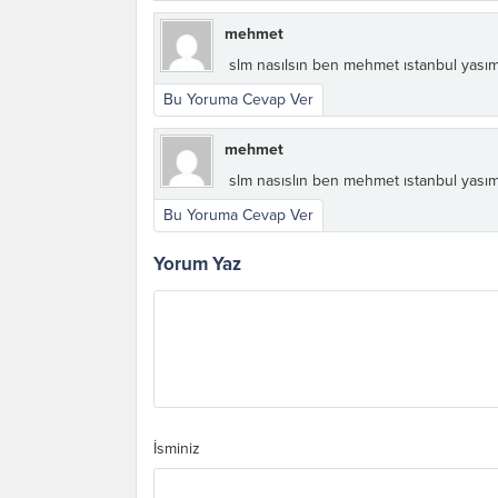
mehmet
slm nasılsın ben mehmet ıstanbul yası
Bu Yoruma Cevap Ver
mehmet
slm nasıslın ben mehmet ıstanbul yası
Bu Yoruma Cevap Ver
Yorum Yaz
İsminiz