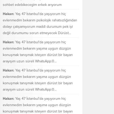
sohbet edebikecegim erkek arıyorum
Hakan:
Yaş 47 İstanbul'da yaşıyorum hiç
evlenmedim bekarım psikolojik rahatsızlığımdan
dolayı çalışamıyorum maddi durumum pek iyi
değil durumumu sorun etmeyecek Dürüst...
Hakan:
Yaş 47 İstanbul'da yaşıyorum hiç
evlenmedim bekarım yaşıma uygun düzgün
konuşmak tanışmak isteyen dürüst bir bayan
arayışım uzun süreli WhatsApp:0...
Hakan:
Yaş 47 İstanbul'da yaşıyorum hiç
evlenmedim bekarım yaşıma uygun düzgün
konuşmak tanışmak isteyen dürüst bir bayan
arayışım uzun süreli WhatsApp:0...
Hakan:
Yaş 47 İstanbul'da yaşıyorum hiç
evlenmedim bekarım yaşıma uygun düzgün
konuşmak tanışmak isteyen dürüst bir bayan