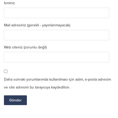
İsminiz
Mail adresiniz (gerekli - yayınlanmayacak)
Web siteniz (zorunlu değil)
Daha sonraki yorumlarımda kullanılması için adım, e-posta adresim
ve site adresim bu tarayıcıya kaydedilsin.