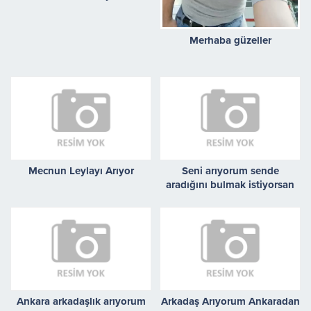
Merhaba güzeller
Mecnun Leylayı Arıyor
Seni arıyorum sende
aradığını bulmak istiyorsan
buradayım.
Ankara arkadaşlık arıyorum
Arkadaş Arıyorum Ankaradan