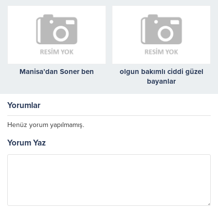
Manisa’dan Soner ben
olgun bakımlı ciddi güzel
bayanlar
Yorumlar
Henüz yorum yapılmamış.
Yorum Yaz