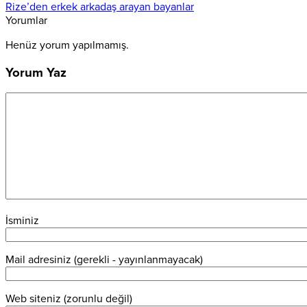
Rize’den erkek arkadaş arayan bayanlar
Yorumlar
Henüz yorum yapılmamış.
Yorum Yaz
İsminiz
Mail adresiniz (gerekli - yayınlanmayacak)
Web siteniz (zorunlu değil)