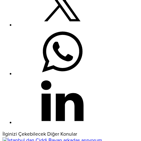
İlginizi Çekebilecek Diğer Konular