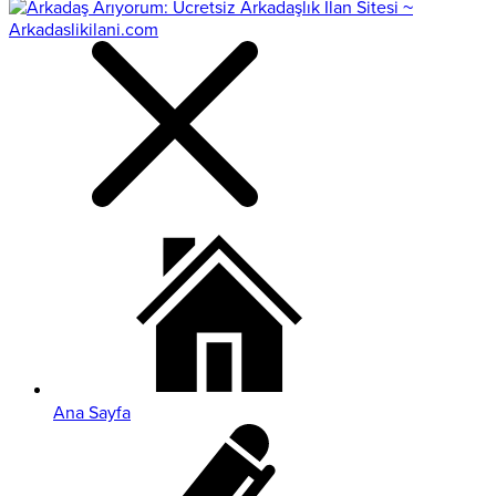
Ana Sayfa