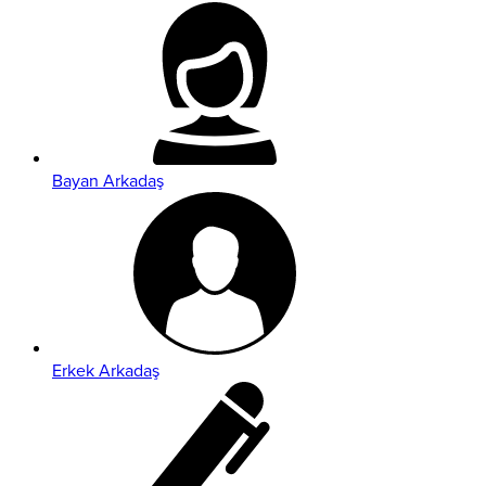
Bayan Arkadaş
Erkek Arkadaş