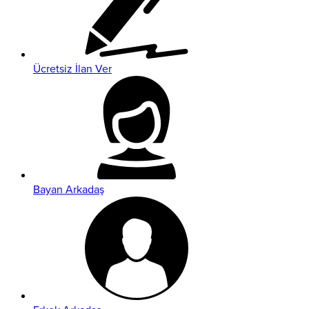
Ücretsiz İlan Ver
Bayan Arkadaş