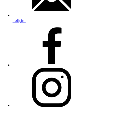
İletişim