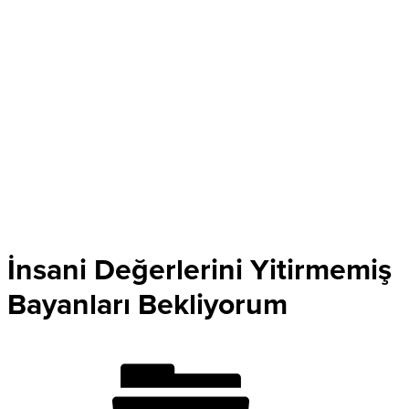
İnsani Değerlerini Yitirmemiş
Bayanları Bekliyorum