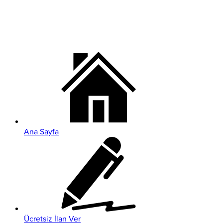
Ana Sayfa
Ücretsiz İlan Ver