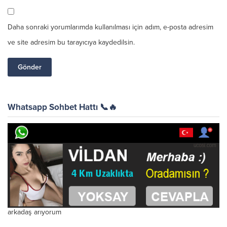
Daha sonraki yorumlarımda kullanılması için adım, e-posta adresim
ve site adresim bu tarayıcıya kaydedilsin.
Whatsapp Sohbet Hattı 📞🔥
arkadaş arıyorum