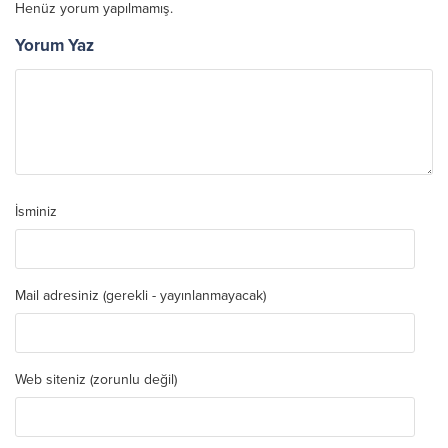
Henüz yorum yapılmamış.
Yorum Yaz
İsminiz
Mail adresiniz (gerekli - yayınlanmayacak)
Web siteniz (zorunlu değil)