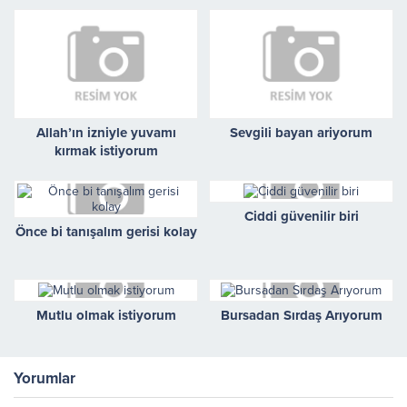
Allah’ın izniyle yuvamı
Sevgili bayan ariyorum
kırmak istiyorum
Ciddi güvenilir biri
Önce bi tanışalım gerisi kolay
Mutlu olmak istiyorum
Bursadan Sırdaş Arıyorum
Yorumlar