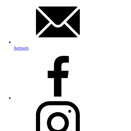
İletişim