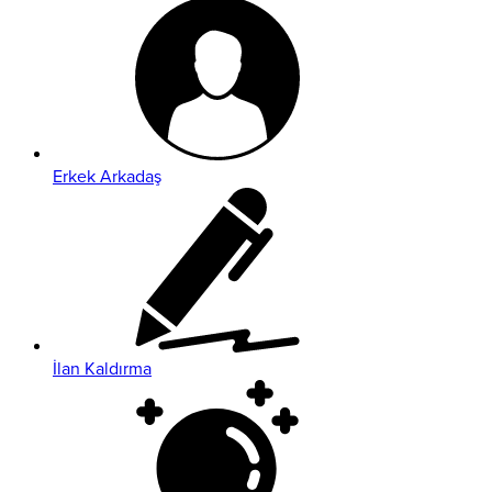
Erkek Arkadaş
İlan Kaldırma