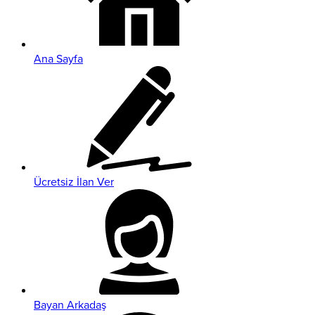
Ana Sayfa
Ücretsiz İlan Ver
Bayan Arkadaş