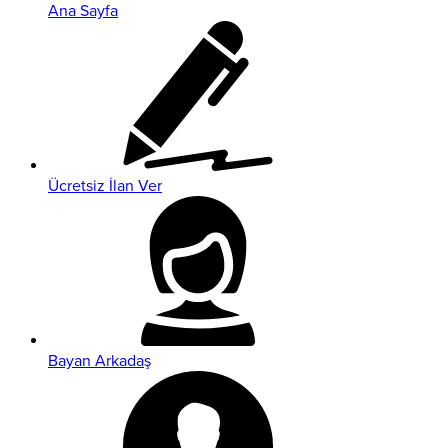
Ana Sayfa
Ücretsiz İlan Ver
Bayan Arkadaş