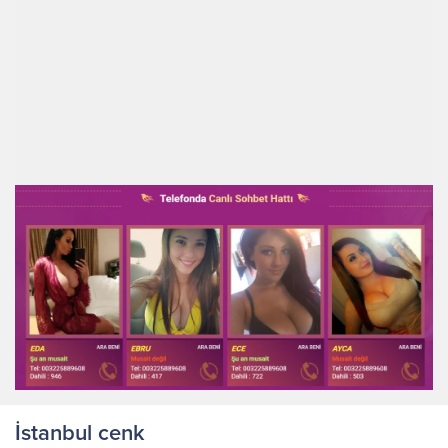
İstanbul cenk