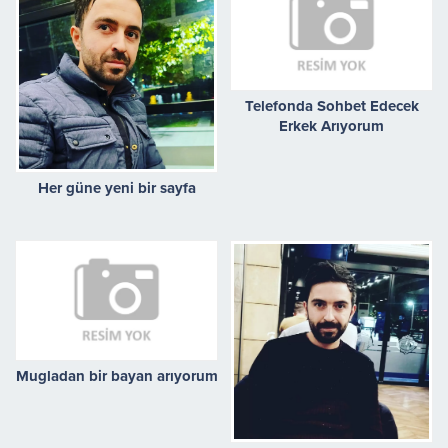
Telefonda Sohbet Edecek
Erkek Arıyorum
Her güne yeni bir sayfa
Mugladan bir bayan arıyorum