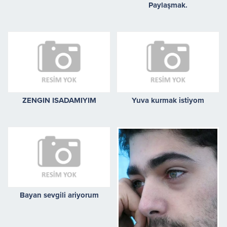
Paylaşmak.
ZENGIN ISADAMIYIM
Yuva kurmak istiyom
Bayan sevgili ariyorum