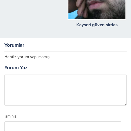
Kayseri güven sirdas
Yorumlar
Henüz yorum yapılmamış.
Yorum Yaz
İsminiz