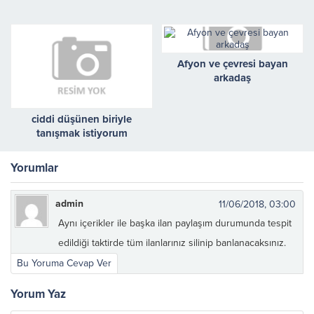
Afyon ve çevresi bayan
arkadaş
ciddi düşünen biriyle
tanışmak istiyorum
Yorumlar
admin
11/06/2018, 03:00
Aynı içerikler ile başka ilan paylaşım durumunda tespit
edildiği taktirde tüm ilanlarınız silinip banlanacaksınız.
Bu Yoruma Cevap Ver
Yorum Yaz