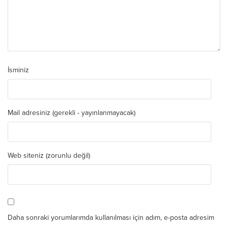
İsminiz
Mail adresiniz (gerekli - yayınlanmayacak)
Web siteniz (zorunlu değil)
Daha sonraki yorumlarımda kullanılması için adım, e-posta adresim