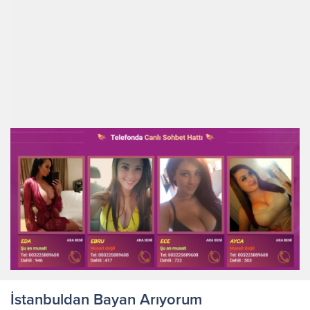
İstanbuldan Bayan Arıyorum