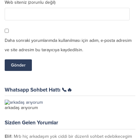
Web siteniz (zorunlu değil)
Daha sonraki yorumlarımda kullanılması için adım, e-posta adresim
ve site adresim bu tarayıcıya kaydedilsin.
Whatsapp Sohbet Hattı 📞🔥
arkadaş arıyorum
Sizden Gelen Yorumlar
Elif:
Mrb hiç arkadaşım yok ciddi bir düzenli sohbet edebikecegim