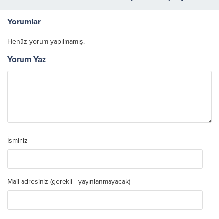
Yorumlar
Henüz yorum yapılmamış.
Yorum Yaz
İsminiz
Mail adresiniz (gerekli - yayınlanmayacak)