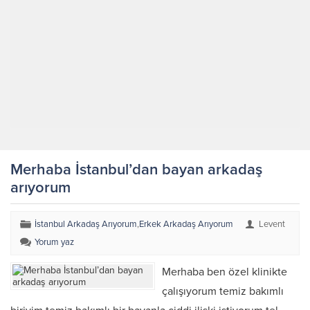
Merhaba İstanbul’dan bayan arkadaş
arıyorum
İstanbul Arkadaş Arıyorum
,
Erkek Arkadaş Arıyorum
Levent
Yorum yaz
Merhaba ben özel klinikte
çalışıyorum temiz bakımlı