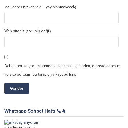
Mail adresiniz (gerekli - yayınlanmayacak)
Web siteniz (zorunlu değil)
Daha sonraki yorumlarımda kullanılması için adım, e-posta adresim
ve site adresim bu tarayıcıya kaydedilsin.
Whatsapp Sohbet Hattı 📞🔥
arkadaş arıyorum