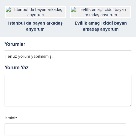
Istanbul da bayan arkadaş
Evlilik amaçlı ciddi bayan
arıyorum
arkadaş arıyorum
Yorumlar
Henüz yorum yapılmamış.
Yorum Yaz
İsminiz