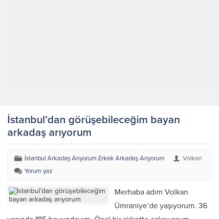
İstanbul’dan görüşebileceğim bayan
arkadaş arıyorum
İstanbul Arkadaş Arıyorum
,
Erkek Arkadaş Arıyorum
Volkan
Yorum yaz
Merhaba adım Volkan
Ümraniye’de yaşıyorum. 36