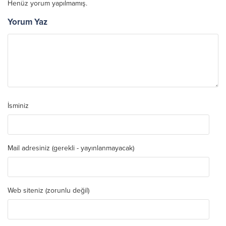
Henüz yorum yapılmamış.
Yorum Yaz
İsminiz
Mail adresiniz (gerekli - yayınlanmayacak)
Web siteniz (zorunlu değil)