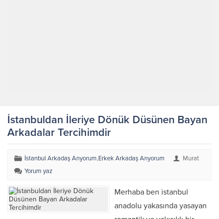
İstanbuldan İleriye Dönük Düsünen Bayan
Arkadalar Tercihimdir
İstanbul Arkadaş Arıyorum
,
Erkek Arkadaş Arıyorum
Murat
Yorum yaz
Merhaba ben istanbul
anadolu yakasında yasayan