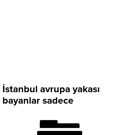
İstanbul avrupa yakası
bayanlar sadece