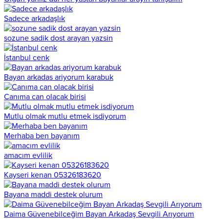
Sadece arkadaşlık
sozune sadik dost arayan yazsin
İstanbul cenk
Bayan arkadas ariyorum karabuk
Canıma can olacak birisi
Mutlu olmak mutlu etmek isdiyorum
Merhaba ben bayanım
amacım evlilik
Kayseri kenan 05326183620
Bayana maddi destek olurum
Daima Güvenebilceğim Bayan Arkadaş Sevgili Arıyorum