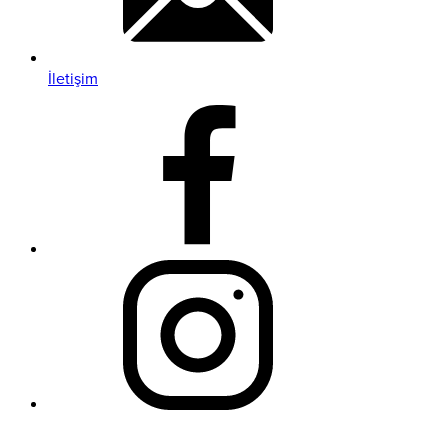
İletişim