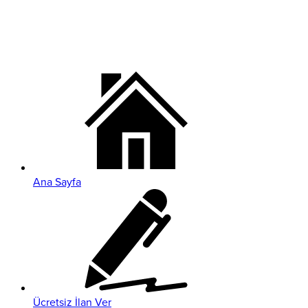
Ana Sayfa
Ücretsiz İlan Ver