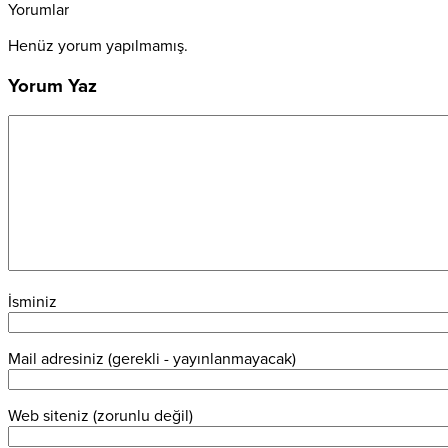
Yorumlar
Henüz yorum yapılmamış.
Yorum Yaz
İsminiz
Mail adresiniz (gerekli - yayınlanmayacak)
Web siteniz (zorunlu değil)