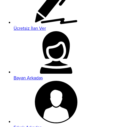
Ücretsiz İlan Ver
Bayan Arkadaş