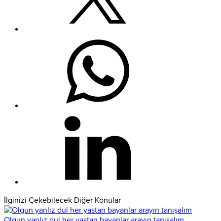
İlginizi Çekebilecek Diğer Konular
Olgun yanlız dul her yastan bayanlar arayın tanışalım