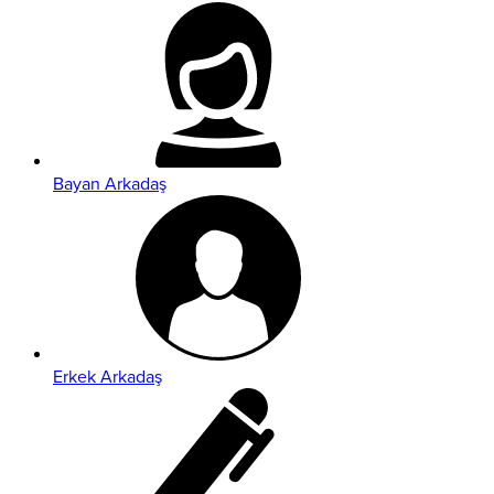
Bayan Arkadaş
Erkek Arkadaş