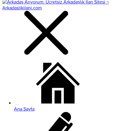
Ana Sayfa