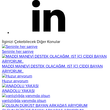
İlginizi Çekebilecek Diğer Konular
Seninle her saniye
MADDİ MANEVİ DESTEK OLACAĞIM. IST İÇİ CİDDİ BAYAN
ARIYORUM..
Huzur arıyorum
ANADOLU YAKASI
yanlızlığda yanımda olsun