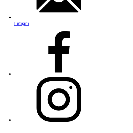
İletişim