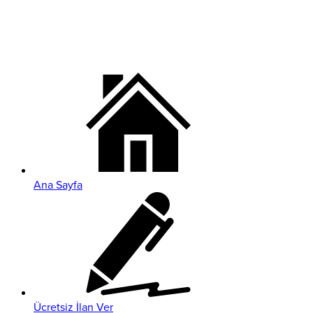
Ana Sayfa
Ücretsiz İlan Ver