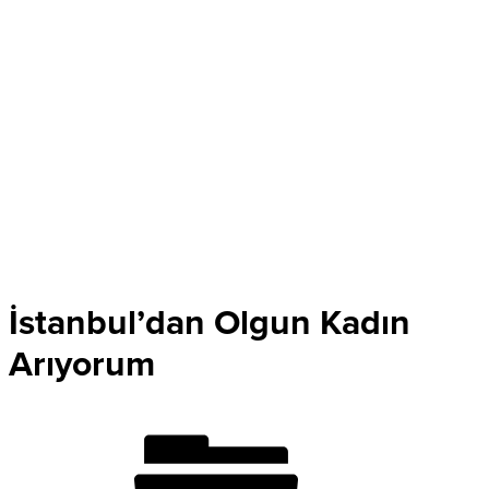
İstanbul’dan Olgun Kadın
Arıyorum