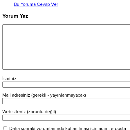
Bu Yoruma Cevap Ver
Yorum Yaz
İsminiz
Mail adresiniz (gerekli - yayınlanmayacak)
Web siteniz (zorunlu değil)
Daha sonraki yorumlarımda kullanılması için adım, e-posta