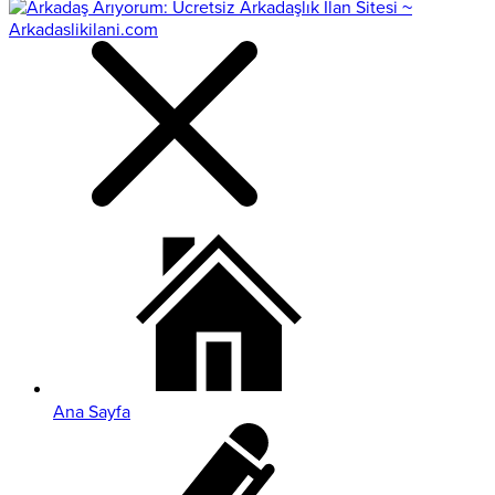
Ana Sayfa