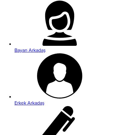
Bayan Arkadaş
Erkek Arkadaş