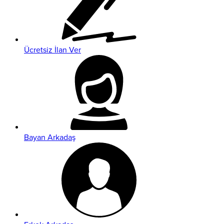
Ücretsiz İlan Ver
Bayan Arkadaş