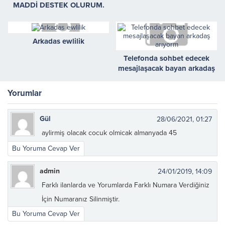
MADDİ DESTEK OLURUM.
Arkadas ewlilik
Telefonda sohbet edecek
mesajlaşacak bayan arkadaş
arıyorm
Yorumlar
Gül
28/06/2021, 01:27
aylirmiş olacak cocuk olmicak almanyada 45
Bu Yoruma Cevap Ver
admin
24/01/2019, 14:09
Farklı ilanlarda ve Yorumlarda Farklı Numara Verdiğiniz
İçin Numaranız Silinmiştir.
Bu Yoruma Cevap Ver