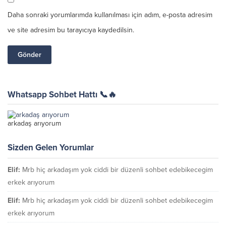
Daha sonraki yorumlarımda kullanılması için adım, e-posta adresim
ve site adresim bu tarayıcıya kaydedilsin.
Whatsapp Sohbet Hattı 📞🔥
arkadaş arıyorum
Sizden Gelen Yorumlar
Elif:
Mrb hiç arkadaşım yok ciddi bir düzenli sohbet edebikecegim
erkek arıyorum
Elif:
Mrb hiç arkadaşım yok ciddi bir düzenli sohbet edebikecegim
erkek arıyorum