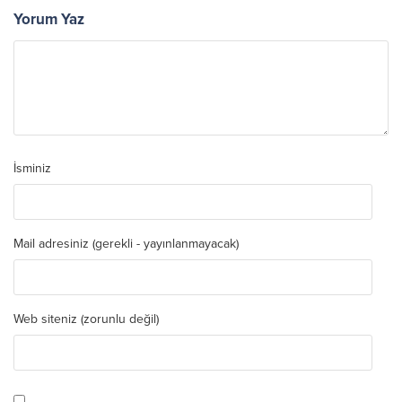
Yorum Yaz
İsminiz
Mail adresiniz (gerekli - yayınlanmayacak)
Web siteniz (zorunlu değil)