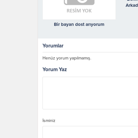
Arkad
Bir bayan dost arıyorum
Yorumlar
Henüz yorum yapılmamış.
Yorum Yaz
İsminiz