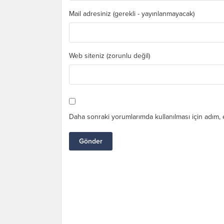
Mail adresiniz (gerekli - yayınlanmayacak)
Web siteniz (zorunlu değil)
Daha sonraki yorumlarımda kullanılması için adım, 