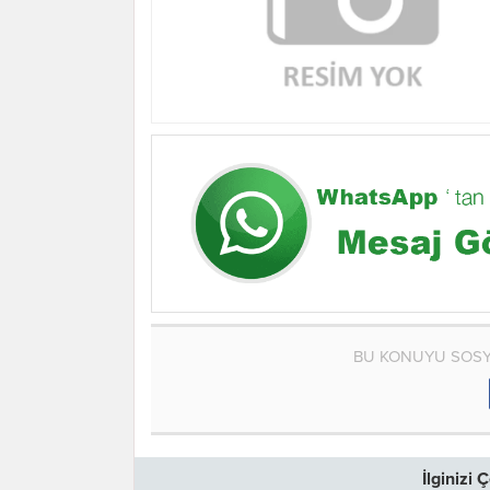
BU KONUYU SOSY
İlginizi