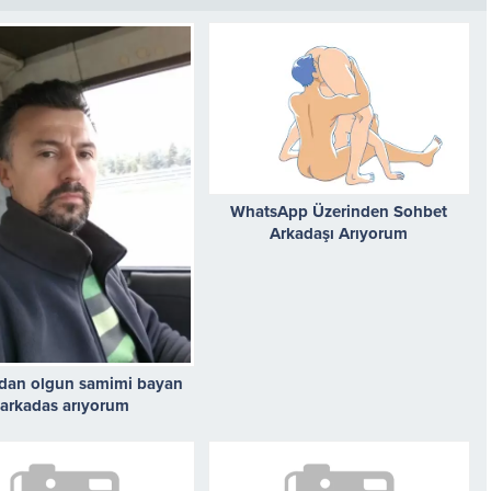
WhatsApp Üzerinden Sohbet
Arkadaşı Arıyorum
dan olgun samimi bayan
arkadas arıyorum