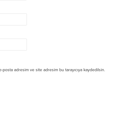
e-posta adresim ve site adresim bu tarayıcıya kaydedilsin.