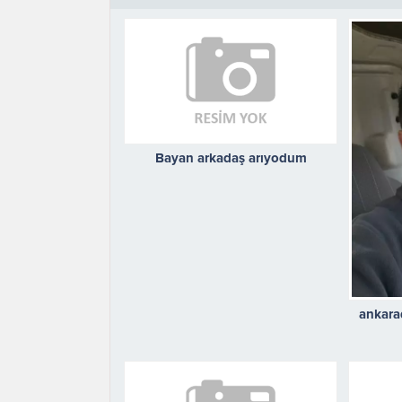
Bayan arkadaş arıyodum
ankara