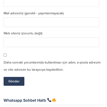
Mail adresiniz (gerekli - yayınlanmayacak)
Web siteniz (zorunlu değil)
Daha sonraki yorumlarımda kullanılması için adım, e-posta adresim
ve site adresim bu tarayıcıya kaydedilsin.
Whatsapp Sohbet Hattı