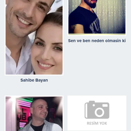
Sen ve ben neden olmasin ki
Sahibe Bayan