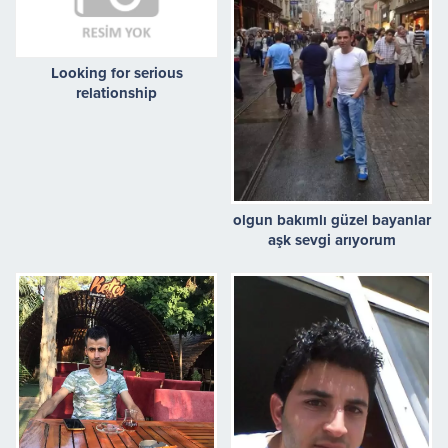
Looking for serious
relationship
olgun bakımlı güzel bayanlar
aşk sevgi arıyorum