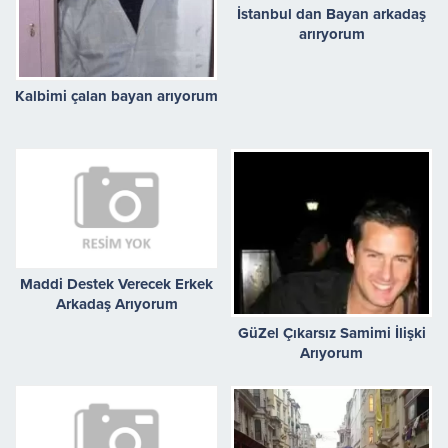
İstanbul dan Bayan arkadaş
arıryorum
Kalbimi çalan bayan arıyorum
Maddi Destek Verecek Erkek
Arkadaş Arıyorum
GüZel Çıkarsız Samimi İlişki
Arıyorum