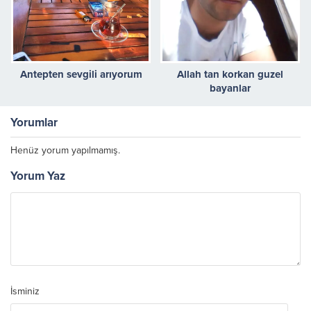
Antepten sevgili arıyorum
Allah tan korkan guzel
bayanlar
Yorumlar
Henüz yorum yapılmamış.
Yorum Yaz
İsminiz