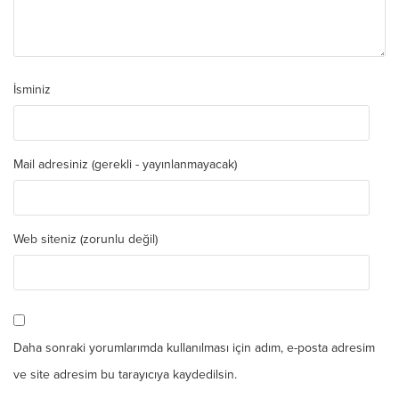
İsminiz
Mail adresiniz (gerekli - yayınlanmayacak)
Web siteniz (zorunlu değil)
Daha sonraki yorumlarımda kullanılması için adım, e-posta adresim
ve site adresim bu tarayıcıya kaydedilsin.