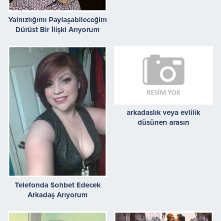
Yalnızlığımı Paylaşabileceğim
Dürüst Bir İlişki Arıyorum
arkadaslık veya evlilik
düsünen arasın
Telefonda Sohbet Edecek
Arkadaş Arıyorum