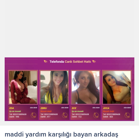
maddi yardım karşılığı bayan arkadaş