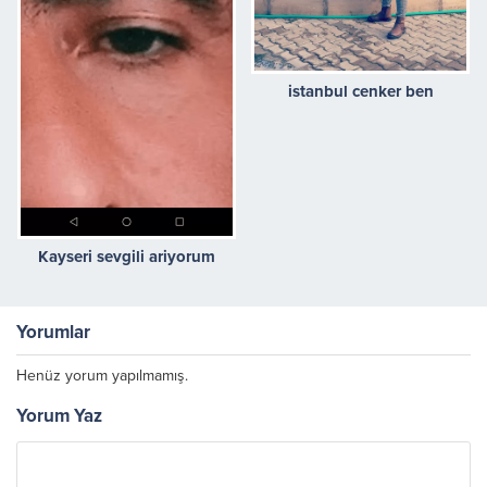
istanbul cenker ben
Kayseri sevgili ariyorum
Yorumlar
Henüz yorum yapılmamış.
Yorum Yaz