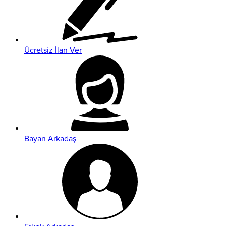
Ücretsiz İlan Ver
Bayan Arkadaş