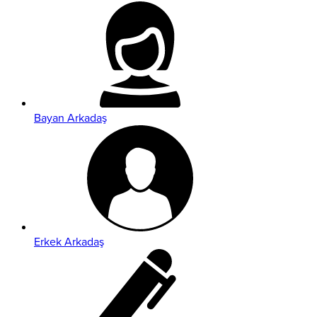
Bayan Arkadaş
Erkek Arkadaş