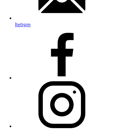
İletişim