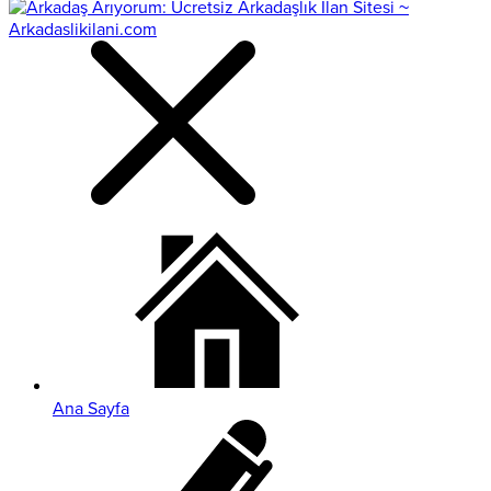
Ana Sayfa