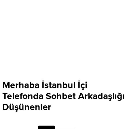
Merhaba İstanbul İçi
Telefonda Sohbet Arkadaşlığı
Düşünenler