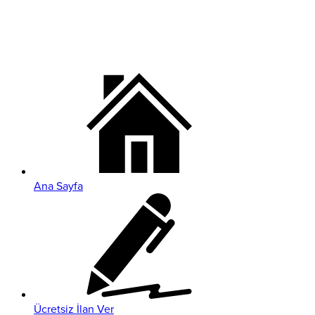
Ana Sayfa
Ücretsiz İlan Ver