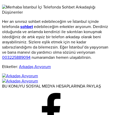
Her an sınırsız sohbet edebileceğim ve İstanbul içinde
telefonda
sohbet
edebileceğim erkekler arıyorum. Derdiniz
olduğunda ve anlamda kendinizi ile sıkıntıları konuşmak
istediğiniz de artık eşsiz bir telefon arkadaşı olarak beni
arayabilirsiniz. Sizlere eşlik etmek için ne kadar
sabırsızlandığımı da bilemezsin. Eğer İstanbul’da yaşıyorsan
ve bana manevi da yardımcı olma sözünü veriyorsan
003225889094
numaramdan hemen ulaşabilirsin.
Etiketler:
Arkadaş Arıyorum
BU KONUYU SOSYAL MEDYA HESAPLARINDA PAYLAŞ