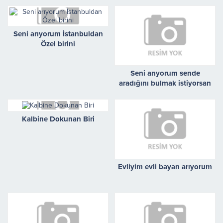
Seni arıyorum İstanbuldan
Özel birini
Seni arıyorum sende
aradığını bulmak istiyorsan
buradayım.
Kalbine Dokunan Biri
Evliyim evli bayan arıyorum