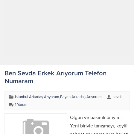
Ben Sevda Erkek Arıyorum Telefon
Numaram
İstanbul Arkadaş Arıyorum
,
Bayan Arkadaş Arıyorum
sevda
1 Yorum
Olgun ve bakımlı biriyim.
Yeni biriyle tanışmayı, keyifli