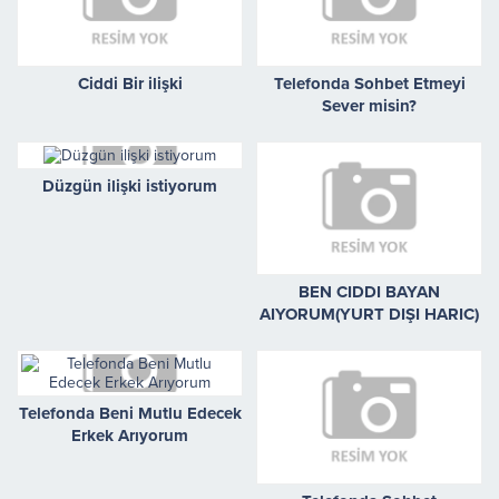
Ciddi Bir ilişki
Telefonda Sohbet Etmeyi
Sever misin?
Düzgün ilişki istiyorum
BEN CIDDI BAYAN
AIYORUM(YURT DIŞI HARIC)
Telefonda Beni Mutlu Edecek
Erkek Arıyorum