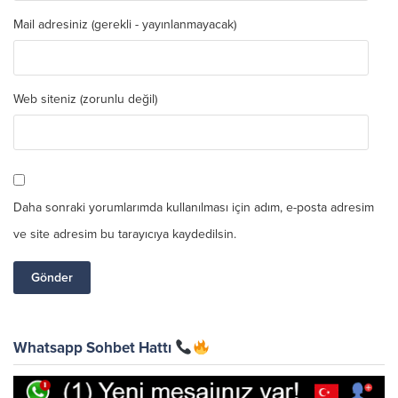
Mail adresiniz (gerekli - yayınlanmayacak)
Web siteniz (zorunlu değil)
Daha sonraki yorumlarımda kullanılması için adım, e-posta adresim
ve site adresim bu tarayıcıya kaydedilsin.
Whatsapp Sohbet Hattı