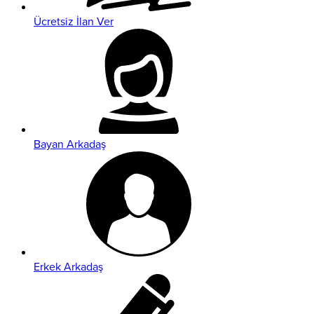
Ücretsiz İlan Ver
Bayan Arkadaş
Erkek Arkadaş