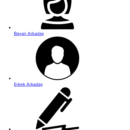
Bayan Arkadaş
Erkek Arkadaş