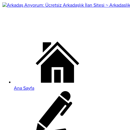
Ana Sayfa