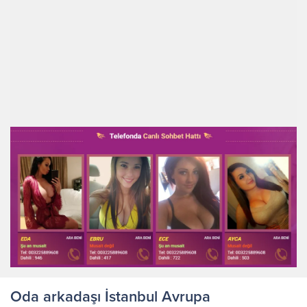
Oda arkadaşı İstanbul Avrupa