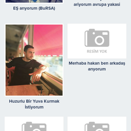
ariyorum avrupa yakasi
EŞ arıyorum (BuRSA)
Merhaba hakan ben arkadaş
arıyorum
Huzurlu Bir Yuva Kurmak
İstiyorum