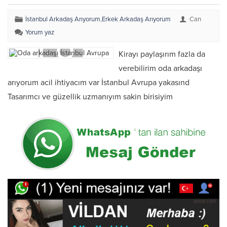
İstanbul Arkadaş Arıyorum
,
Erkek Arkadaş Arıyorum
Can
Yorum yaz
Kirayı paylaşırım fazla da
verebilirim oda arkadaşı
arıyorum acil ihtiyacım var İstanbul Avrupa yakasınd
Tasarımcı ve güzellik uzmanıyım sakin birisiyim