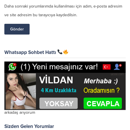
Daha sonraki yorumlarımda kullanılması için adım, e-posta adresim
ve site adresim bu tarayıcıya kaydedilsin.
Whatsapp Sohbet Hattı
arkadaş arıyorum
Sizden Gelen Yorumlar