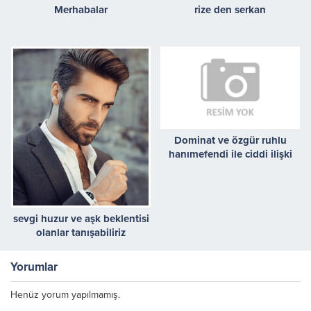
Merhabalar
rize den serkan
Dominat ve özgür ruhlu
hanımefendi ile ciddi ilişki
sevgi huzur ve aşk beklentisi
olanlar tanışabiliriz
Yorumlar
Henüz yorum yapılmamış.