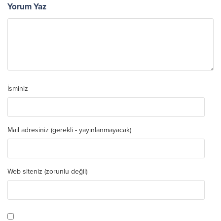
Yorum Yaz
İsminiz
Mail adresiniz (gerekli - yayınlanmayacak)
Web siteniz (zorunlu değil)