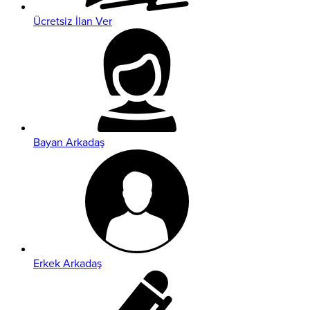
Ücretsiz İlan Ver
Bayan Arkadaş
Erkek Arkadaş