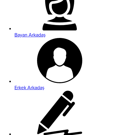
Bayan Arkadaş
Erkek Arkadaş