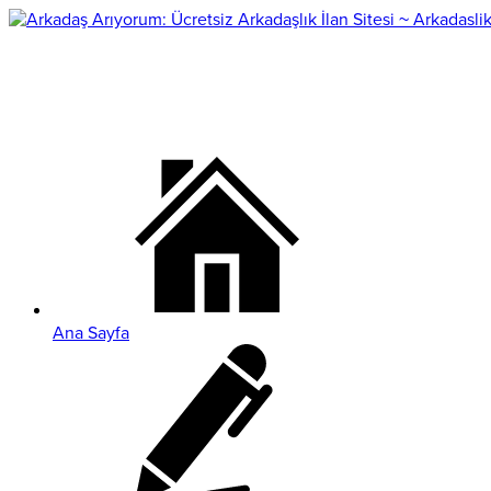
Ana Sayfa