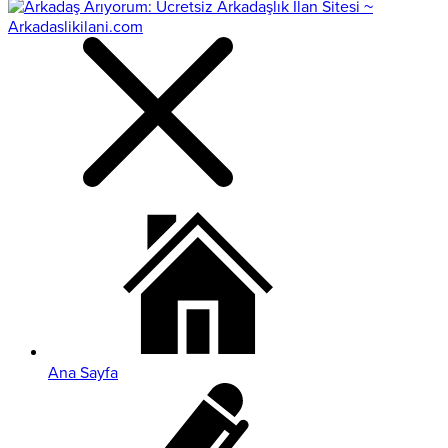
Ana Sayfa