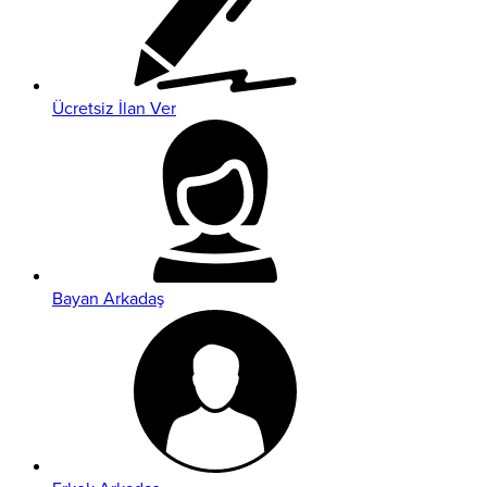
Ücretsiz İlan Ver
Bayan Arkadaş