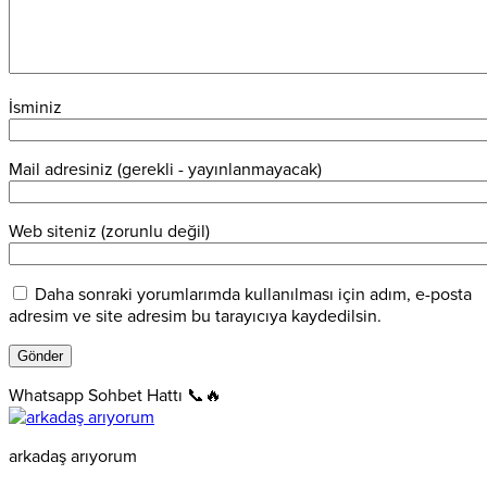
İsminiz
Mail adresiniz (gerekli - yayınlanmayacak)
Web siteniz (zorunlu değil)
Daha sonraki yorumlarımda kullanılması için adım, e-posta
adresim ve site adresim bu tarayıcıya kaydedilsin.
Whatsapp Sohbet Hattı 📞🔥
arkadaş arıyorum