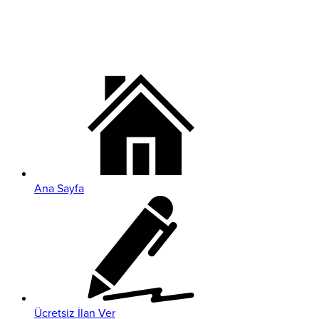
Ana Sayfa
Ücretsiz İlan Ver