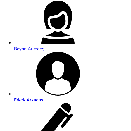
Bayan Arkadaş
Erkek Arkadaş