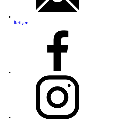
İletişim