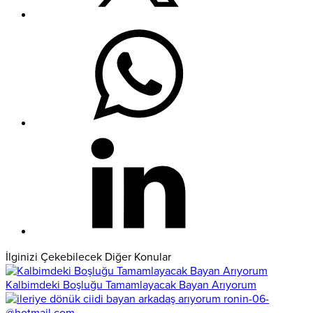
İlginizi Çekebilecek Diğer Konular
Kalbimdeki Boşluğu Tamamlayacak Bayan Arıyorum