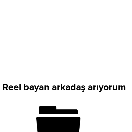
Reel bayan arkadaş arıyorum