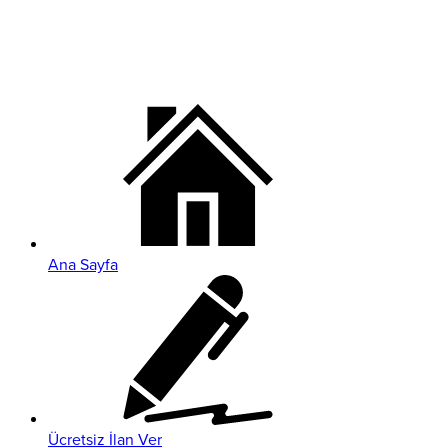
Ana Sayfa
Ücretsiz İlan Ver