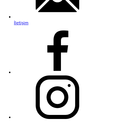
İletişim