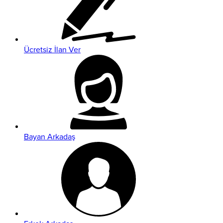
Ücretsiz İlan Ver
Bayan Arkadaş