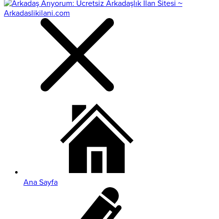
Ana Sayfa