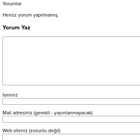
Yorumlar
Henüz yorum yapılmamış.
Yorum Yaz
İsminiz
Mail adresiniz (gerekli - yayınlanmayacak)
Web siteniz (zorunlu değil)