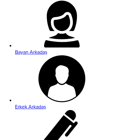
Bayan Arkadaş
Erkek Arkadaş