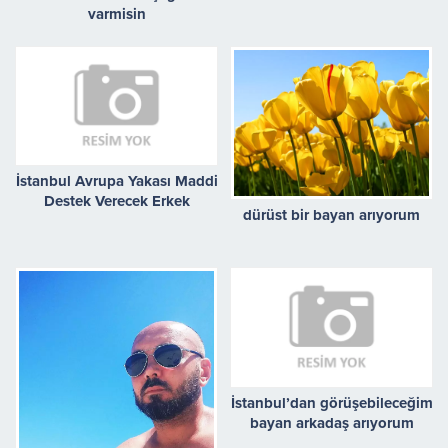
varmisin
İstanbul Avrupa Yakası Maddi
Destek Verecek Erkek
dürüst bir bayan arıyorum
Arıyorum
İstanbul’dan görüşebileceğim
bayan arkadaş arıyorum