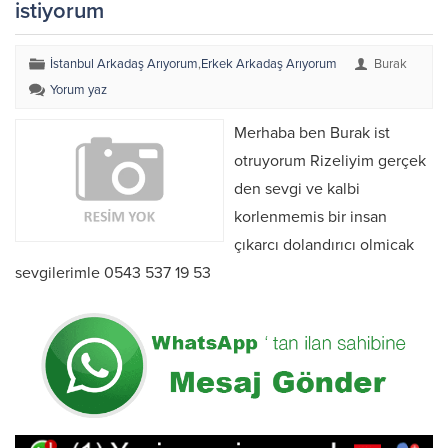
istiyorum
İstanbul Arkadaş Arıyorum
,
Erkek Arkadaş Arıyorum
Burak
Yorum yaz
Merhaba ben Burak ist
otruyorum Rizeliyim gerçek
den sevgi ve kalbi
korlenmemis bir insan
çıkarcı dolandırıcı olmicak
sevgilerimle 0543 537 19 53