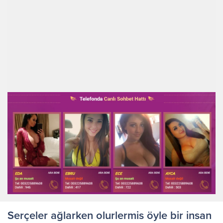
Serçeler ağlarken olurlermis öyle bir insan