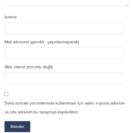
İsminiz
Mail adresiniz (gerekli - yayınlanmayacak)
Web siteniz (zorunlu değil)
Daha sonraki yorumlarımda kullanılması için adım, e-posta adresim
ve site adresim bu tarayıcıya kaydedilsin.