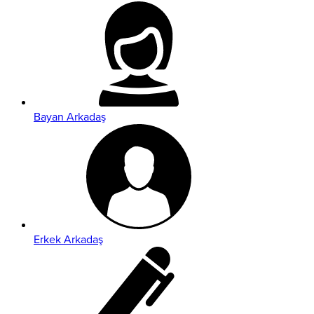
Bayan Arkadaş
Erkek Arkadaş