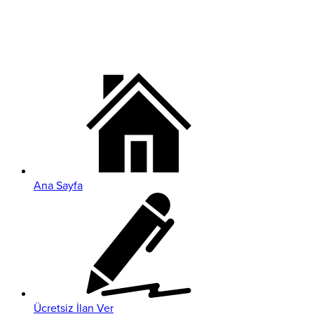
Ana Sayfa
Ücretsiz İlan Ver