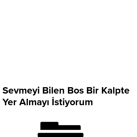
Sevmeyi Bilen Bos Bir Kalpte
Yer Almayı İstiyorum