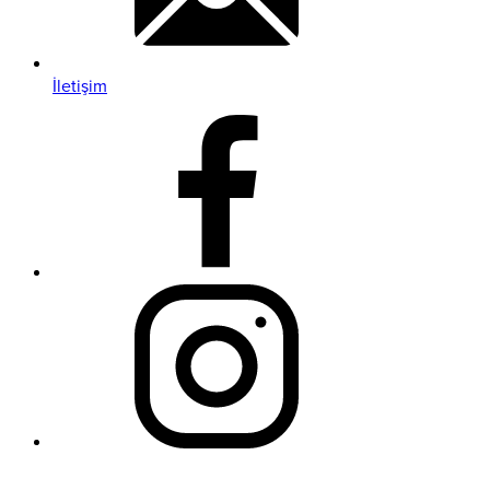
İletişim