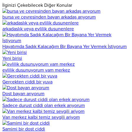
İlginizi Çekebilecek Diğer Konular
bursa ve cevresinden bayan arkadaş arıyorum
arkadaslık veya evlilik dusunenlere
Hayatımda Sadık Kalacağım Bir Bayana Yer Vermek İstiyorum
Yeni birisi
evlilik dusunuyorum vam merkez
Gerçekten ciddi bir yuva
Dost bayan arıyorum
Sadece durust ciddi olan erkek arıyorum
Van merkez kalbi temiz sevgili ariyom
Samimi bir dost ciddi