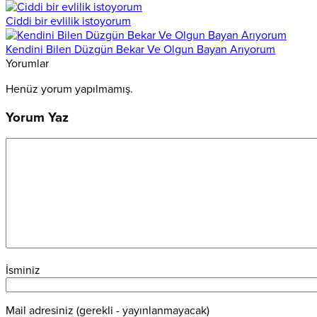
Ciddi bir evlilik istoyorum
Kendini Bilen Düzgün Bekar Ve Olgun Bayan Arıyorum
Yorumlar
Henüz yorum yapılmamış.
Yorum Yaz
İsminiz
Mail adresiniz (gerekli - yayınlanmayacak)