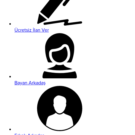
Ücretsiz İlan Ver
Bayan Arkadaş