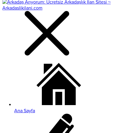
Ana Sayfa