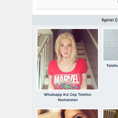
İlginizi
Telefo
Whatsapp Kız Cep Telefon
Numaraları