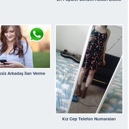
ksiz Arkadaş İlan Verme
Kız Cep Telefon Numaraları