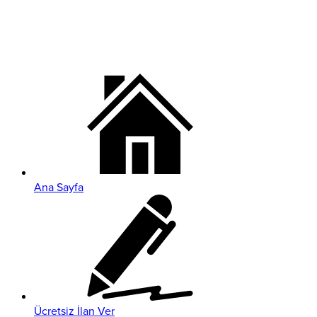
Ana Sayfa
Ücretsiz İlan Ver