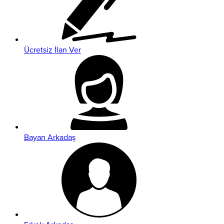
Ücretsiz İlan Ver
Bayan Arkadaş