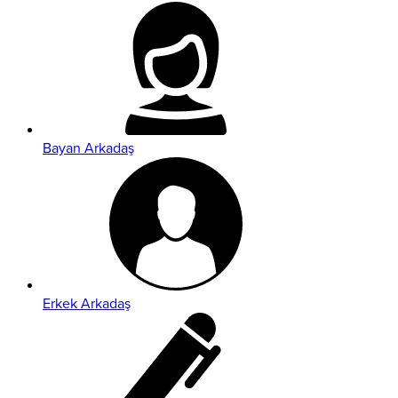
Bayan Arkadaş
Erkek Arkadaş