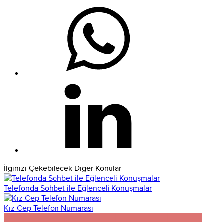
İlginizi Çekebilecek Diğer Konular
Telefonda Sohbet ile Eğlenceli Konuşmalar
Kız Cep Telefon Numarası