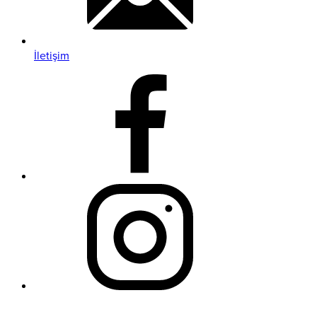
İletişim