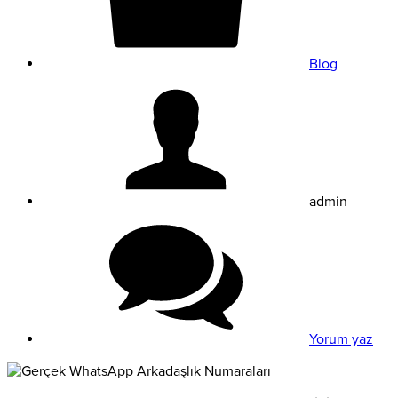
Blog
admin
Yorum yaz