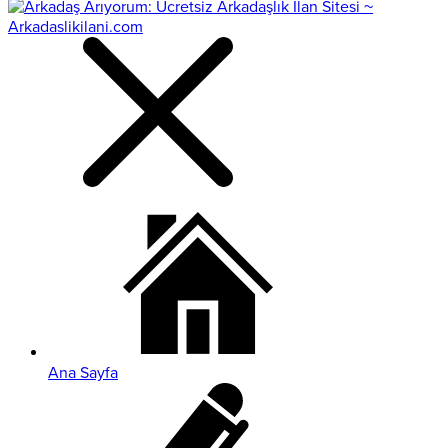
Ana Sayfa