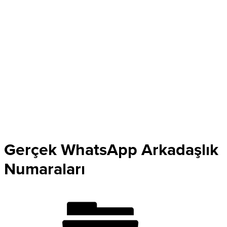
Gerçek WhatsApp Arkadaşlık
Numaraları