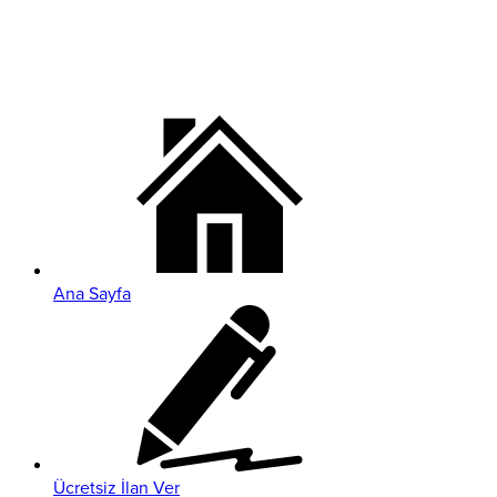
Ana Sayfa
Ücretsiz İlan Ver