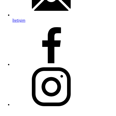
İletişim