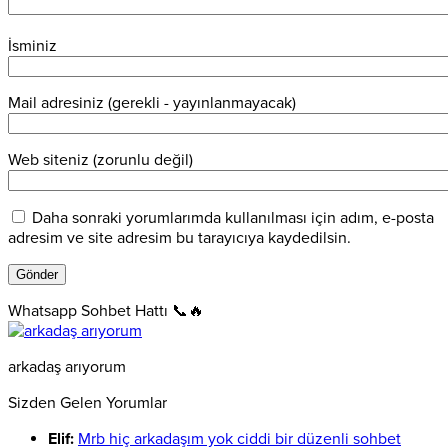
İsminiz
Mail adresiniz (gerekli - yayınlanmayacak)
Web siteniz (zorunlu değil)
Daha sonraki yorumlarımda kullanılması için adım, e-posta
adresim ve site adresim bu tarayıcıya kaydedilsin.
Whatsapp Sohbet Hattı 📞🔥
arkadaş arıyorum
Sizden Gelen Yorumlar
Elif:
Mrb hiç arkadaşım yok ciddi bir düzenli sohbet