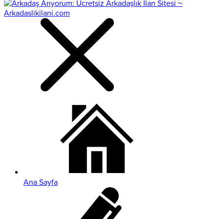
Ana Sayfa