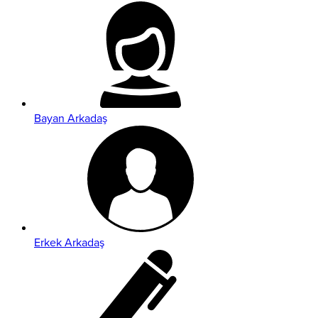
Bayan Arkadaş
Erkek Arkadaş