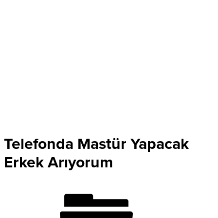
Telefonda Mastür Yapacak
Erkek Arıyorum