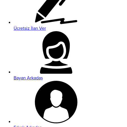
Ücretsiz İlan Ver
Bayan Arkadaş