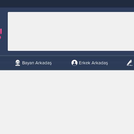
Bayan Arkadaş
Erkek Arkadaş