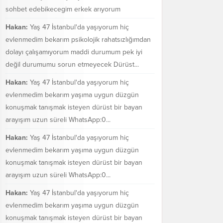
sohbet edebikecegim erkek arıyorum
Hakan:
Yaş 47 İstanbul'da yaşıyorum hiç
evlenmedim bekarım psikolojik rahatsızlığımdan
dolayı çalışamıyorum maddi durumum pek iyi
değil durumumu sorun etmeyecek Dürüst...
Hakan:
Yaş 47 İstanbul'da yaşıyorum hiç
evlenmedim bekarım yaşıma uygun düzgün
konuşmak tanışmak isteyen dürüst bir bayan
arayışım uzun süreli WhatsApp:0...
Hakan:
Yaş 47 İstanbul'da yaşıyorum hiç
evlenmedim bekarım yaşıma uygun düzgün
konuşmak tanışmak isteyen dürüst bir bayan
arayışım uzun süreli WhatsApp:0...
Hakan:
Yaş 47 İstanbul'da yaşıyorum hiç
evlenmedim bekarım yaşıma uygun düzgün
konuşmak tanışmak isteyen dürüst bir bayan