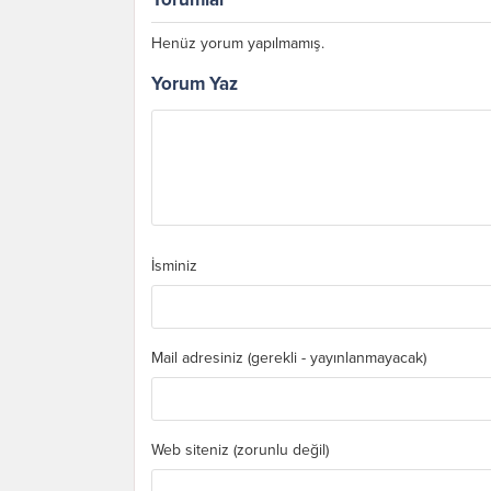
Henüz yorum yapılmamış.
Yorum Yaz
İsminiz
Mail adresiniz (gerekli - yayınlanmayacak)
Web siteniz (zorunlu değil)