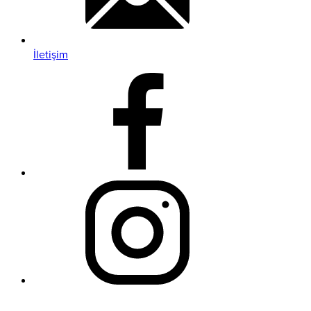
İletişim