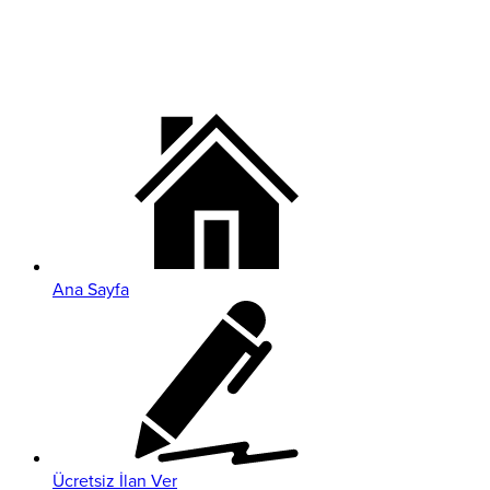
Ana Sayfa
Ücretsiz İlan Ver