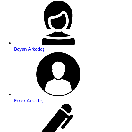
Bayan Arkadaş
Erkek Arkadaş