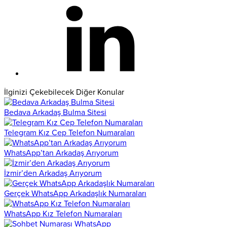
İlginizi Çekebilecek Diğer Konular
Bedava Arkadaş Bulma Sitesi
Telegram Kız Cep Telefon Numaraları
WhatsApp’tan Arkadaş Arıyorum
İzmir’den Arkadaş Arıyorum
Gerçek WhatsApp Arkadaşlık Numaraları
WhatsApp Kız Telefon Numaraları