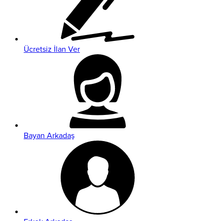
Ücretsiz İlan Ver
Bayan Arkadaş