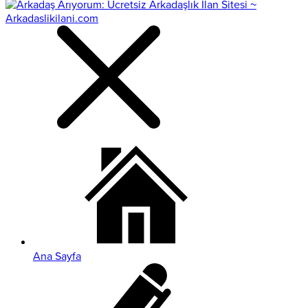
Ana Sayfa