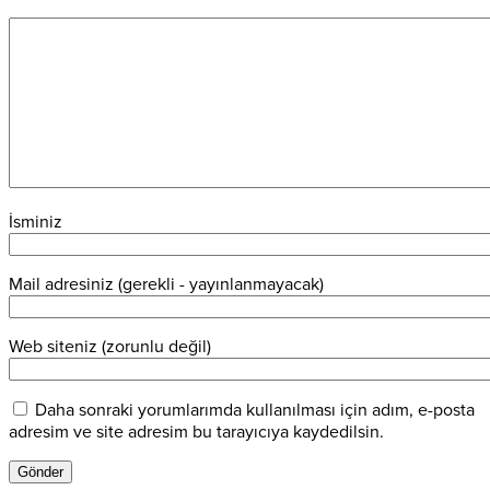
İsminiz
Mail adresiniz (gerekli - yayınlanmayacak)
Web siteniz (zorunlu değil)
Daha sonraki yorumlarımda kullanılması için adım, e-posta
adresim ve site adresim bu tarayıcıya kaydedilsin.