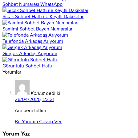
Sohbet Numarası WhatsApp
Sıcak Sohbet Hattı ile Keyifli Dakikalar
Samimi Sohbet Bayan Numaraları
Telefonda Arkadaş Arıyorum
Gerçek Arkadaş Arıyorum
Görüntülü Sohbet Hattı
Yorumlar
Korkut
dedi ki:
26/04/2025, 22:31
Ara beni tatlım
Bu Yoruma Cevap Ver
Yorum Yaz