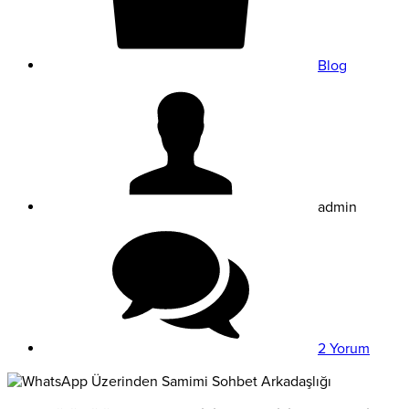
Blog
admin
2 Yorum