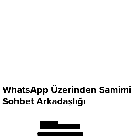
WhatsApp Üzerinden Samimi
Sohbet Arkadaşlığı