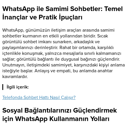
WhatsApp ile Samimi Sohbetler: Temel
İnançlar ve Pratik İpuçları
WhatsApp, günümüzün iletişim araçları arasında samimi
sohbetler kurmanın en etkili yollarından biridir. Sıcak
görüntülü sohbet imkanı sunarken, arkadaşlık ve
paylaşımlarınızı derinleştirir. Rahat bir ortamda, karşılıklı
içtenlikle konuşmak, yalnızca mesajlarla sınırlı kalmamanızı
sağlar; görüntülü bağlantı ile duygusal bağınızı güçlendirir.
Unutmayın, iletişimdeki samimiyet, karşınızdaki kişiyi anlama
isteğiyle başlar. Anlayış ve empati, bu anlamda anahtar
kavramlardır.
İlgili içerik:
Telefonda Sohbet Hattı Nasıl Çalışır?
Sosyal Bağlantılarınızı Güçlendirmek
için WhatsApp Kullanmanın Yolları