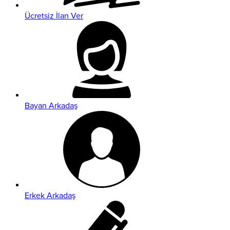
Ücretsiz İlan Ver
Bayan Arkadaş
Erkek Arkadaş