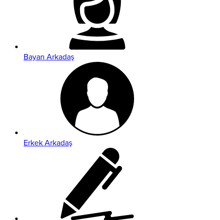
Bayan Arkadaş
Erkek Arkadaş