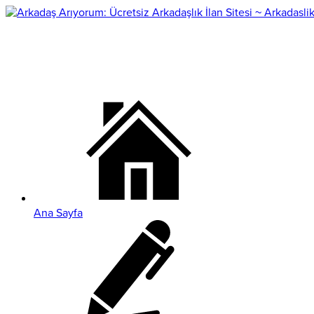
Ana Sayfa