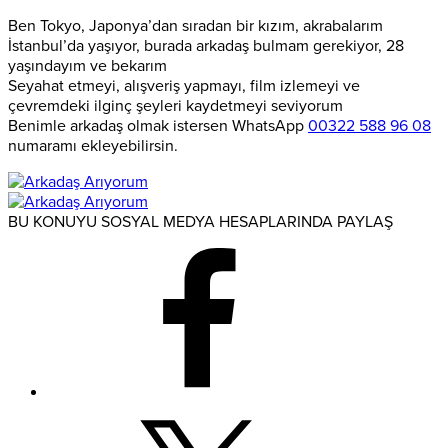
Ben Tokyo, Japonya’dan sıradan bir kızım, akrabalarım
İstanbul’da yaşıyor, burada arkadaş bulmam gerekiyor, 28
yaşındayım ve bekarım
Seyahat etmeyi, alışveriş yapmayı, film izlemeyi ve
çevremdeki ilginç şeyleri kaydetmeyi seviyorum
Benimle arkadaş olmak istersen WhatsApp
00322 588 96 08
numaramı ekleyebilirsin.
BU KONUYU SOSYAL MEDYA HESAPLARINDA PAYLAŞ