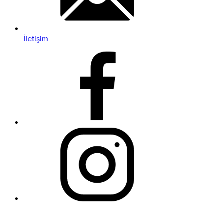
İletişim