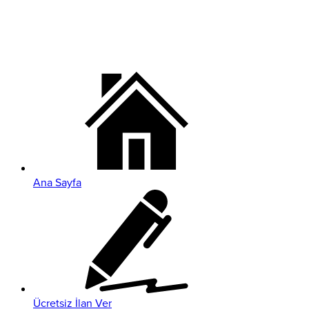
Ana Sayfa
Ücretsiz İlan Ver