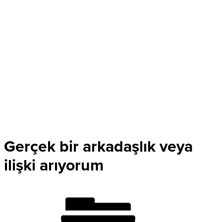
Gerçek bir arkadaşlık veya
ilişki arıyorum