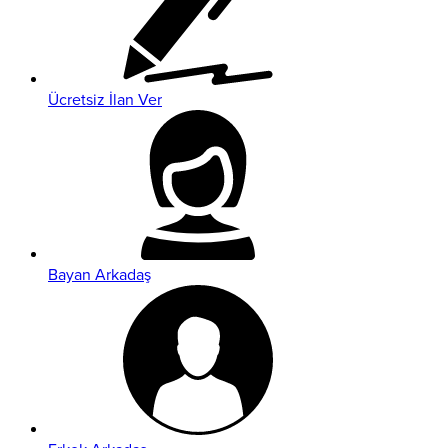
Ücretsiz İlan Ver
Bayan Arkadaş