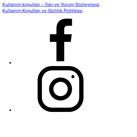
Kullanım koşulları – İlan ve Yorum Sözleşmesi
Kullanım Koşulları ve Gizlilik Politikası