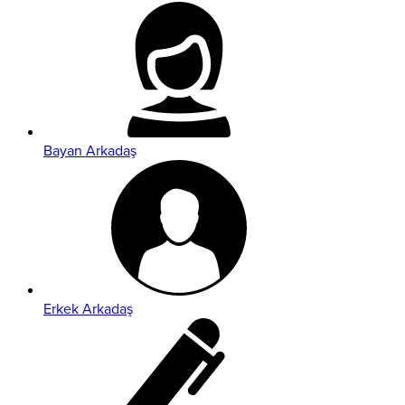
Bayan Arkadaş
Erkek Arkadaş