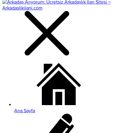
Ana Sayfa