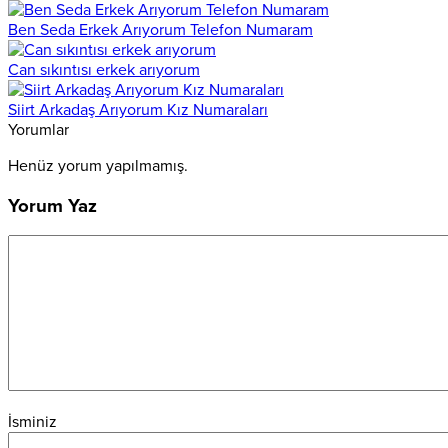
Ben Seda Erkek Arıyorum Telefon Numaram
Can sıkıntısı erkek arıyorum
Siirt Arkadaş Arıyorum Kız Numaraları
Yorumlar
Henüz yorum yapılmamış.
Yorum Yaz
İsminiz