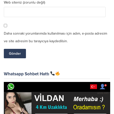
Web siteniz (zorunlu değil)
Daha sonraki yorumlarımda kullanılması için adım, e-posta adresim
ve site adresim bu tarayıcıya kaydedilsin.
Whatsapp Sohbet Hattı