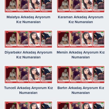
Malatya Arkadaş Arıyorum
Karaman Arkadaş Arıyorum
Kız Numaraları
Kız Numaraları
Diyarbakır Arkadaş Arıyorum
Mersin Arkadaş Arıyorum Kız
Kız Numaraları
Numaraları
Tunceli Arkadaş Arıyorum Kız
Bartın Arkadaş Arıyorum Kız
Numaraları
Numaraları