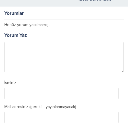
Yorumlar
Henüz yorum yapılmamış.
Yorum Yaz
İsminiz
Mail adresiniz (gerekli - yayınlanmayacak)