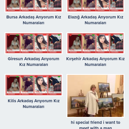
Bursa Arkadaş Arıyorum Kız
Elazığ Arkadaş Arıyorum Kız
Numaraları
Numaraları
Giresun Arkadaş Arıyorum
Kırşehir Arkadaş Arıyorum Kız
Kız Numaraları
Numaraları
Kilis Arkadaş Arıyorum Kız
Numaraları
hi special friend i want to
meet with a man