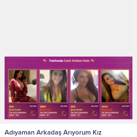
Adıyaman Arkadaş Arıyorum Kız