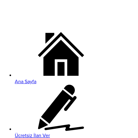
Ana Sayfa
Ücretsiz İlan Ver