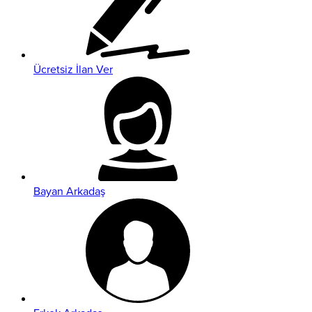
Ücretsiz İlan Ver
Bayan Arkadaş