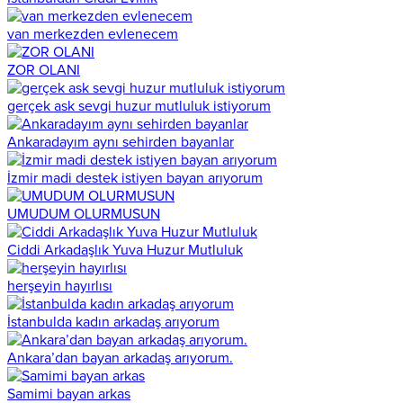
van merkezden evlenecem
ZOR OLANI
gerçek ask sevgi huzur mutluluk istiyorum
Ankaradayım aynı sehirden bayanlar
İzmir madi destek istiyen bayan arıyorum
UMUDUM OLURMUSUN
Ciddi Arkadaşlık Yuva Huzur Mutluluk
herşeyin hayırlısı
İstanbulda kadın arkadaş arıyorum
Ankara’dan bayan arkadaş arıyorum.
Samimi bayan arkas