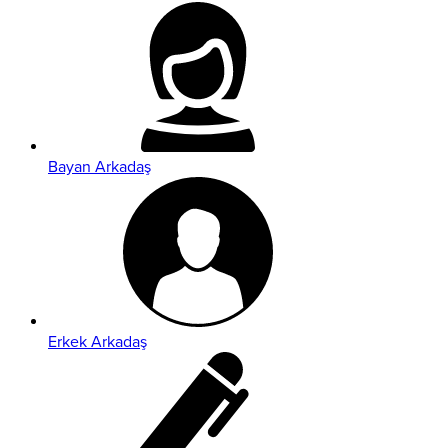
Bayan Arkadaş
Erkek Arkadaş