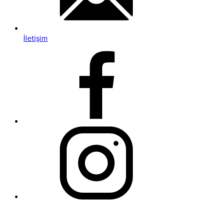
İletişim