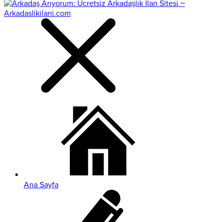
Ana Sayfa