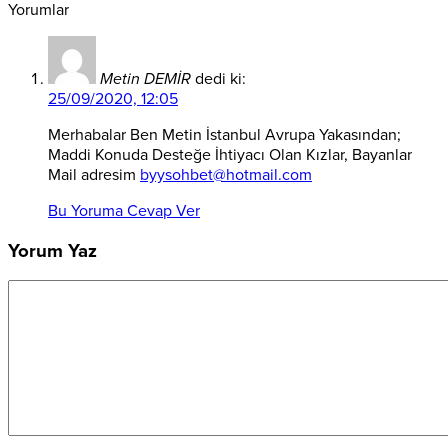
Yorumlar
Metin DEMİR
dedi ki:
25/09/2020, 12:05
Merhabalar Ben Metin İstanbul Avrupa Yakasından;
Maddi Konuda Desteğe İhtiyacı Olan Kızlar, Bayanlar
Mail adresim
byysohbet@hotmail.com
Bu Yoruma Cevap Ver
Yorum Yaz