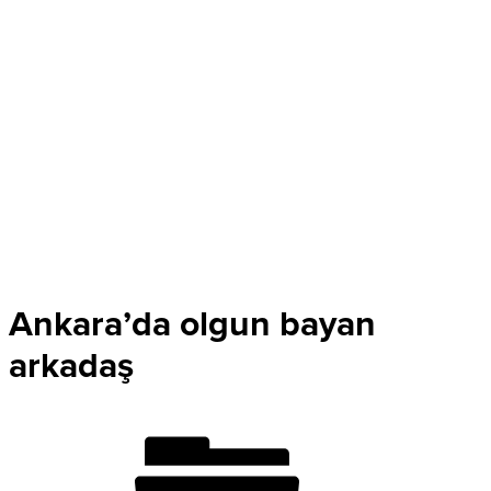
Ankara’da olgun bayan
arkadaş