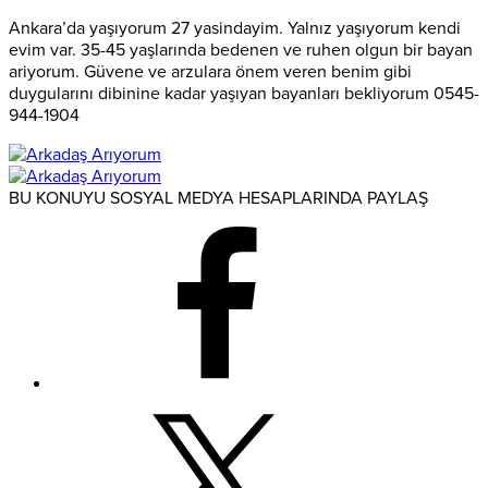
Ankara’da yaşıyorum 27 yasindayim. Yalnız yaşıyorum kendi
evim var. 35-45 yaşlarında bedenen ve ruhen olgun bir bayan
ariyorum. Güvene ve arzulara önem veren benim gibi
duygularını dibinine kadar yaşıyan bayanları bekliyorum 0545-
944-1904
BU KONUYU SOSYAL MEDYA HESAPLARINDA PAYLAŞ