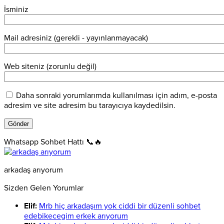
İsminiz
Mail adresiniz (gerekli - yayınlanmayacak)
Web siteniz (zorunlu değil)
Daha sonraki yorumlarımda kullanılması için adım, e-posta
adresim ve site adresim bu tarayıcıya kaydedilsin.
Whatsapp Sohbet Hattı 📞🔥
arkadaş arıyorum
Sizden Gelen Yorumlar
Elif:
Mrb hiç arkadaşım yok ciddi bir düzenli sohbet
edebikecegim erkek arıyorum