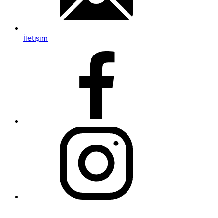
İletişim