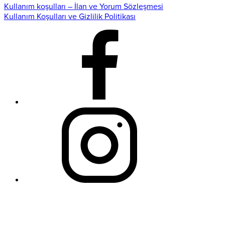
Kullanım koşulları – İlan ve Yorum Sözleşmesi
Kullanım Koşulları ve Gizlilik Politikası