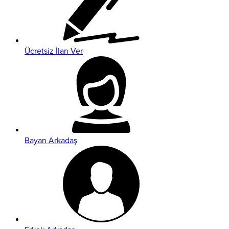
Ücretsiz İlan Ver
Bayan Arkadaş