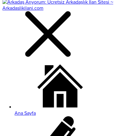
Ana Sayfa