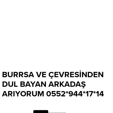
BURRSA VE ÇEVRESİNDEN
DUL BAYAN ARKADAŞ
ARIYORUM 0552*944*17*14