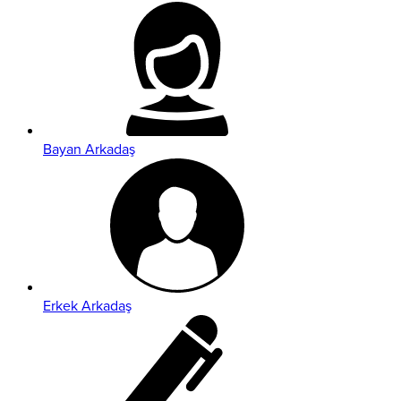
Bayan Arkadaş
Erkek Arkadaş