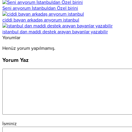
Seni arıyorum İstanbuldan Özel birini
ciddi bayan arkadaş arıyorum istanbul
istanbul dan maddi destek arayan bayanlar yazabilir
Yorumlar
Henüz yorum yapılmamış.
Yorum Yaz
İsminiz