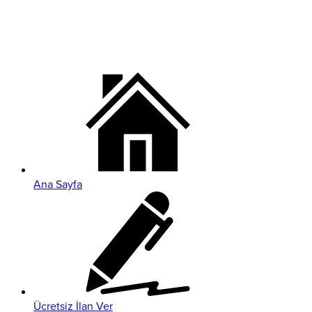
Ana Sayfa
Ücretsiz İlan Ver