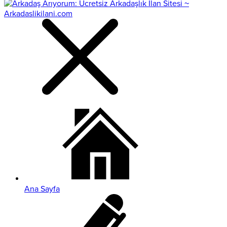
Ana Sayfa