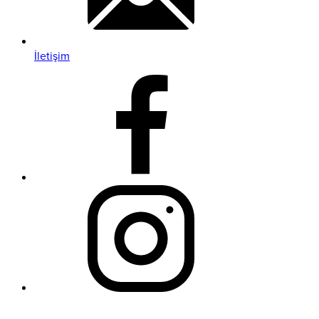
İletişim