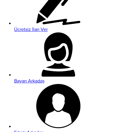
Ücretsiz İlan Ver
Bayan Arkadaş