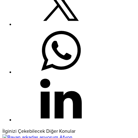
İlginizi Çekebilecek Diğer Konular