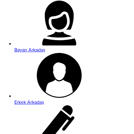
Bayan Arkadaş
Erkek Arkadaş