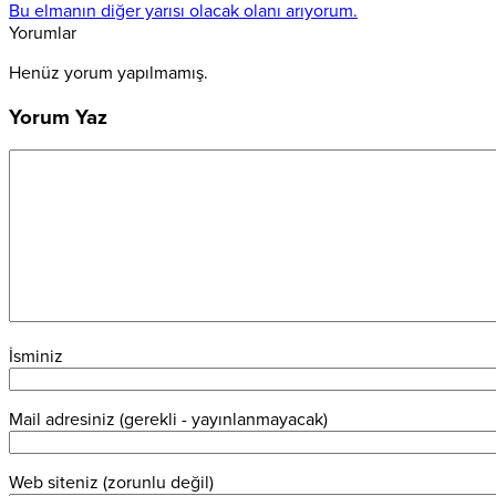
Bu elmanın diğer yarısı olacak olanı arıyorum.
Yorumlar
Henüz yorum yapılmamış.
Yorum Yaz
İsminiz
Mail adresiniz (gerekli - yayınlanmayacak)
Web siteniz (zorunlu değil)