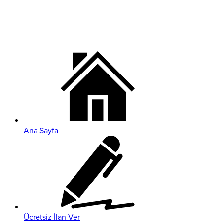
Ana Sayfa
Ücretsiz İlan Ver