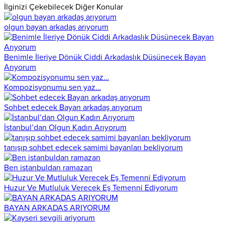
İlginizi Çekebilecek Diğer Konular
olgun bayan arkadaş arıyorum
Benimle İleriye Dönük Ciddi Arkadaslık Düsünecek Bayan
Arıyorum
Kompozisyonumu sen yaz…
Sohbet edecek Bayan arkadaş arıyorum
İstanbul’dan Olgun Kadın Arıyorum
tanışıp sohbet edecek samimi bayanları bekliyorum
Ben istanbuldan ramazan
Huzur Ve Mutluluk Verecek Eş Temenni Ediyorum
BAYAN ARKADAS ARIYORUM