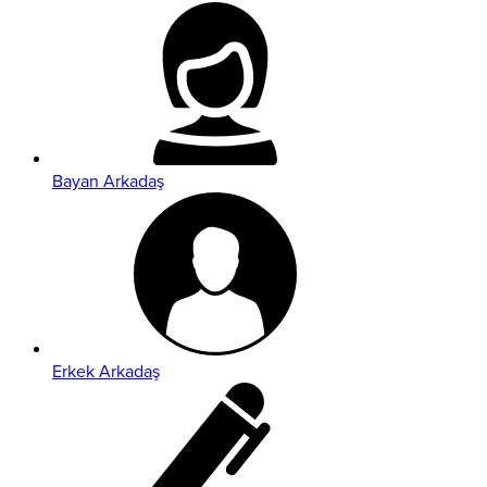
Bayan Arkadaş
Erkek Arkadaş