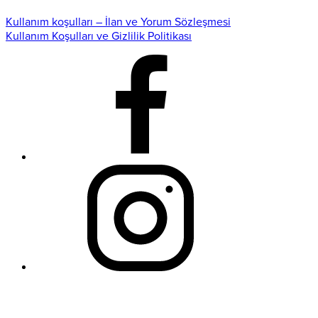
Kullanım koşulları – İlan ve Yorum Sözleşmesi
Kullanım Koşulları ve Gizlilik Politikası