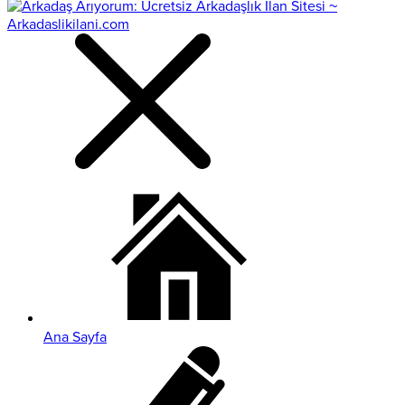
Ana Sayfa