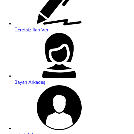
Ücretsiz İlan Ver
Bayan Arkadaş