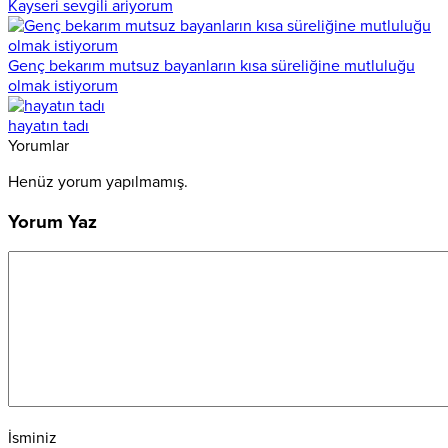
Kayseri sevgili ariyorum
Genç bekarım mutsuz bayanların kısa süreliğine mutluluğu
olmak istiyorum
hayatın tadı
Yorumlar
Henüz yorum yapılmamış.
Yorum Yaz
İsminiz