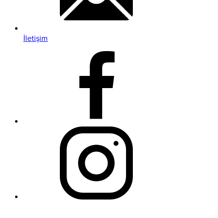
İletişim