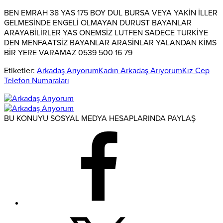
BEN EMRAH 38 YAS 175 BOY DUL BURSA VEYA YAKİN İLLER
GELMESİNDE ENGELİ OLMAYAN DURUST BAYANLAR
ARAYABİLİRLER YAS ONEMSİZ LUTFEN SADECE TURKİYE
DEN MENFAATSİZ BAYANLAR ARASİNLAR YALANDAN KİMS
BİR YERE VARAMAZ 0539 500 16 79
Etiketler:
Arkadaş Arıyorum
Kadın Arkadaş Arıyorum
Kız Cep
Telefon Numaraları
BU KONUYU SOSYAL MEDYA HESAPLARINDA PAYLAŞ