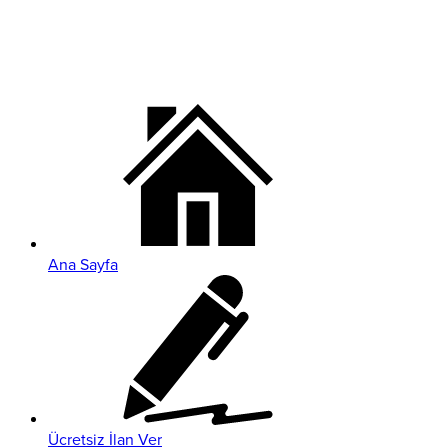
Ana Sayfa
Ücretsiz İlan Ver