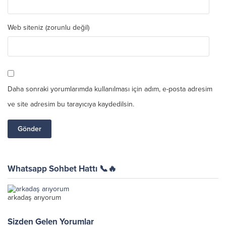
Web siteniz (zorunlu değil)
Daha sonraki yorumlarımda kullanılması için adım, e-posta adresim
ve site adresim bu tarayıcıya kaydedilsin.
Whatsapp Sohbet Hattı 📞🔥
arkadaş arıyorum
Sizden Gelen Yorumlar