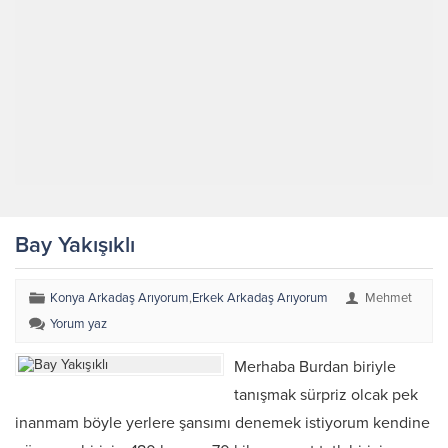
Bay Yakışıklı
Konya Arkadaş Arıyorum
,
Erkek Arkadaş Arıyorum
Mehmet
Yorum yaz
Merhaba Burdan biriyle
tanışmak sürpriz olcak pek
inanmam böyle yerlere şansımı denemek istiyorum kendine