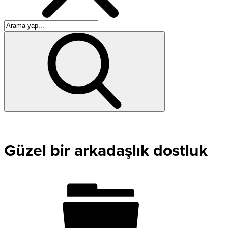
Güzel bir arkadaşlık dostluk