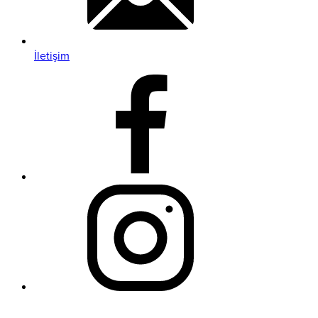
İletişim