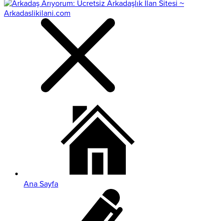
Ana Sayfa