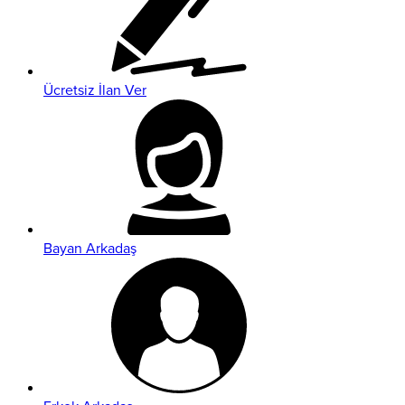
Ücretsiz İlan Ver
Bayan Arkadaş