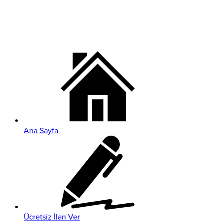
Ana Sayfa
Ücretsiz İlan Ver