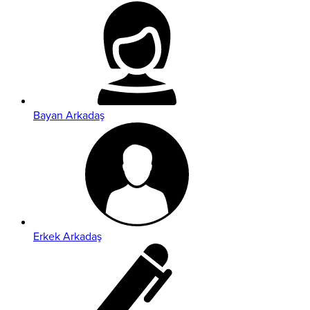
Bayan Arkadaş
Erkek Arkadaş