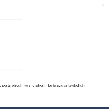
e-posta adresim ve site adresim bu tarayıcıya kaydedilsin.