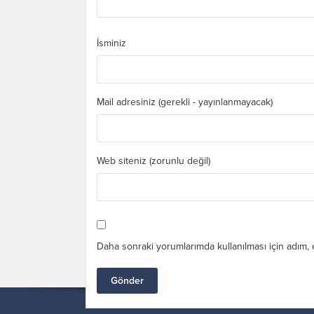
İsminiz
Mail adresiniz (gerekli - yayınlanmayacak)
Web siteniz (zorunlu değil)
Daha sonraki yorumlarımda kullanılması için adım, 