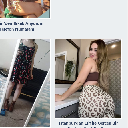
in’den Erkek Arıyorum
Telefon Numaram
İstanbul’dan Elif ile Gerçek Bir