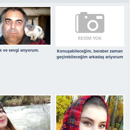
k ve sevgi arıyorum.
Konuşabileceğim, beraber zaman
geçirebileceğim arkadaş ariyorum