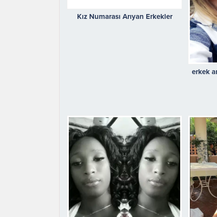
Kız Numarası Arıyan Erkekler
erkek 