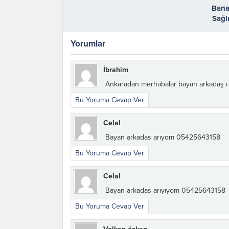
Bana
Sağlı
Sahi
Yorumlar
İbrahim
Ankaradan merhabalar bayan arkadaş ı
Bu Yoruma Cevap Ver
Celal
Bayan arkadas arıyom 05425643158
Bu Yoruma Cevap Ver
Celal
Bayan arkadas arıyıyom 05425643158
Bu Yoruma Cevap Ver