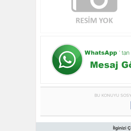
BU KONUYU SOSY
İlginizi