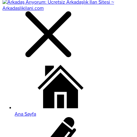
Ana Sayfa