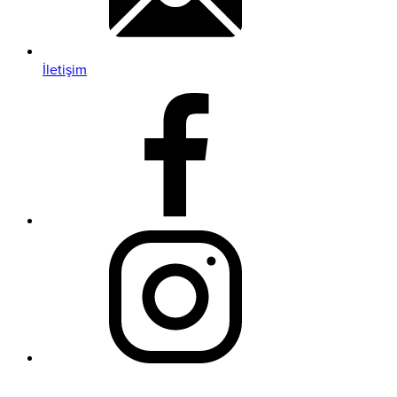
İletişim