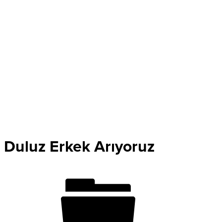
Duluz Erkek Arıyoruz