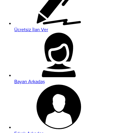
Ücretsiz İlan Ver
Bayan Arkadaş