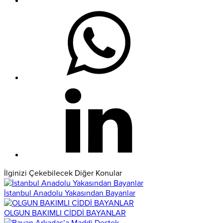
İlginizi Çekebilecek Diğer Konular
İstanbul Anadolu Yakasından Bayanlar
OLGUN BAKIMLI CİDDİ BAYANLAR