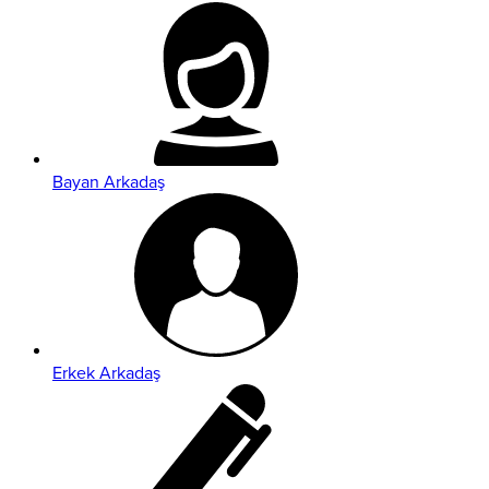
Bayan Arkadaş
Erkek Arkadaş