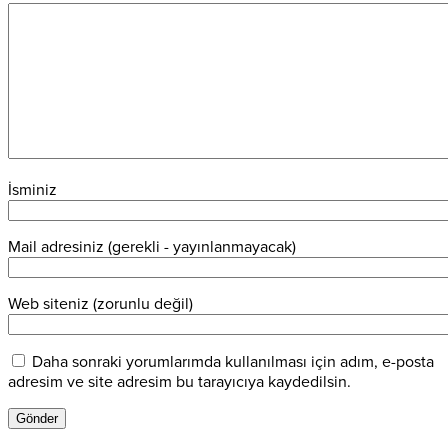
İsminiz
Mail adresiniz (gerekli - yayınlanmayacak)
Web siteniz (zorunlu değil)
Daha sonraki yorumlarımda kullanılması için adım, e-posta
adresim ve site adresim bu tarayıcıya kaydedilsin.