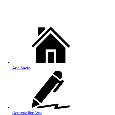
Ana Sayfa
Ücretsiz İlan Ver