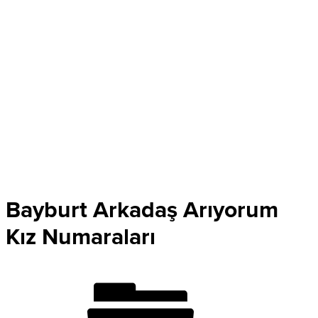
Bayburt Arkadaş Arıyorum
Kız Numaraları