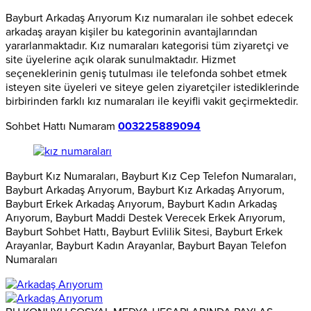
Bayburt Arkadaş Arıyorum Kız numaraları ile sohbet edecek
arkadaş arayan kişiler bu kategorinin avantajlarından
yararlanmaktadır. Kız numaraları kategorisi tüm ziyaretçi ve
site üyelerine açık olarak sunulmaktadır. Hizmet
seçeneklerinin geniş tutulması ile telefonda sohbet etmek
isteyen site üyeleri ve siteye gelen ziyaretçiler istediklerinde
birbirinden farklı kız numaraları ile keyifli vakit geçirmektedir.
Sohbet Hattı Numaram
003225889094
Bayburt Kız Numaraları, Bayburt Kız Cep Telefon Numaraları,
Bayburt Arkadaş Arıyorum, Bayburt Kız Arkadaş Arıyorum,
Bayburt Erkek Arkadaş Arıyorum, Bayburt Kadın Arkadaş
Arıyorum, Bayburt Maddi Destek Verecek Erkek Arıyorum,
Bayburt Sohbet Hattı, Bayburt Evlilik Sitesi, Bayburt Erkek
Arayanlar, Bayburt Kadın Arayanlar, Bayburt Bayan Telefon
Numaraları