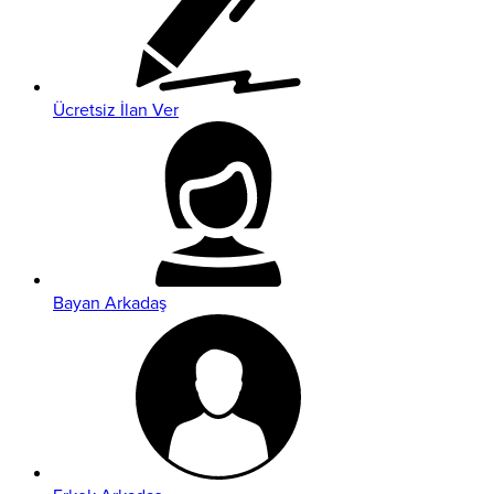
Ücretsiz İlan Ver
Bayan Arkadaş