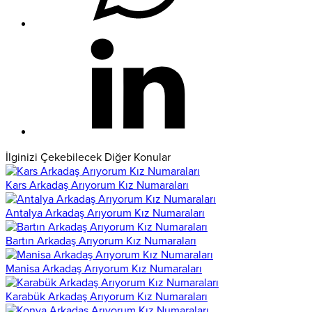
İlginizi Çekebilecek Diğer Konular
Kars Arkadaş Arıyorum Kız Numaraları
Antalya Arkadaş Arıyorum Kız Numaraları
Bartın Arkadaş Arıyorum Kız Numaraları
Manisa Arkadaş Arıyorum Kız Numaraları
Karabük Arkadaş Arıyorum Kız Numaraları