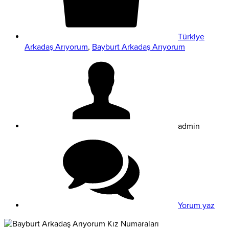
Türkiye
Arkadaş Arıyorum
,
Bayburt Arkadaş Arıyorum
admin
Yorum yaz