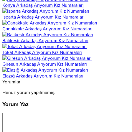
Konya Arkadaş Arıyorum Kız Numaraları
Isparta Arkadaş Arıyorum Kız Numaraları
Çanakkale Arkadaş Arıyorum Kız Numaraları
Balıkesir Arkadaş Arıyorum Kız Numaraları
Tokat Arkadaş Arıyorum Kız Numaraları
Giresun Arkadaş Arıyorum Kız Numaraları
Elazığ Arkadaş Arıyorum Kız Numaraları
Yorumlar
Henüz yorum yapılmamış.
Yorum Yaz