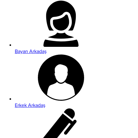
Bayan Arkadaş
Erkek Arkadaş