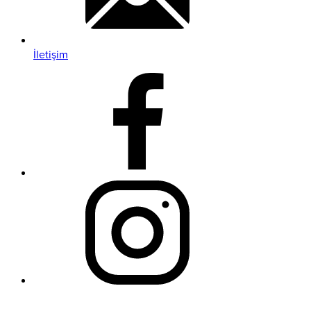
İletişim