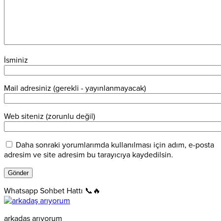
İsminiz
Mail adresiniz (gerekli - yayınlanmayacak)
Web siteniz (zorunlu değil)
Daha sonraki yorumlarımda kullanılması için adım, e-posta
adresim ve site adresim bu tarayıcıya kaydedilsin.
Whatsapp Sohbet Hattı 📞🔥
arkadaş arıyorum