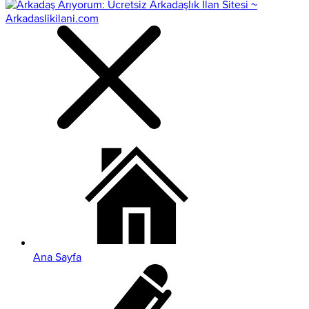
Ana Sayfa