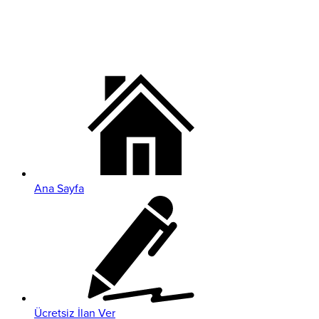
Ana Sayfa
Ücretsiz İlan Ver