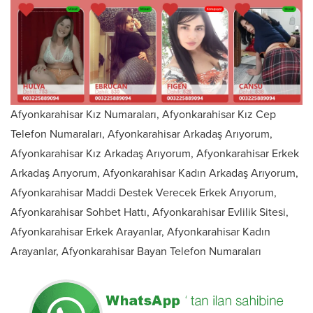
Afyonkarahisar Kız Numaraları, Afyonkarahisar Kız Cep
Telefon Numaraları, Afyonkarahisar Arkadaş Arıyorum,
Afyonkarahisar Kız Arkadaş Arıyorum, Afyonkarahisar Erkek
Arkadaş Arıyorum, Afyonkarahisar Kadın Arkadaş Arıyorum,
Afyonkarahisar Maddi Destek Verecek Erkek Arıyorum,
Afyonkarahisar Sohbet Hattı, Afyonkarahisar Evlilik Sitesi,
Afyonkarahisar Erkek Arayanlar, Afyonkarahisar Kadın
Arayanlar, Afyonkarahisar Bayan Telefon Numaraları