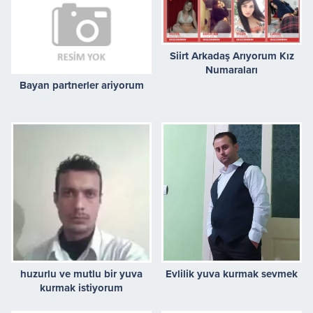
Siirt Arkadaş Arıyorum Kız
Numaraları
Bayan partnerler ariyorum
huzurlu ve mutlu bir yuva
Evlilik yuva kurmak sevmek
kurmak istiyorum