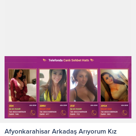
Afyonkarahisar Arkadaş Arıyorum Kız