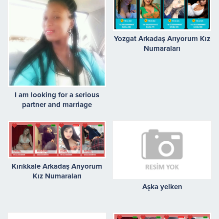
Yozgat Arkadaş Arıyorum Kız
Numaraları
I am looking for a serious
partner and marriage
Kırıkkale Arkadaş Arıyorum
Kız Numaraları
Aşka yelken