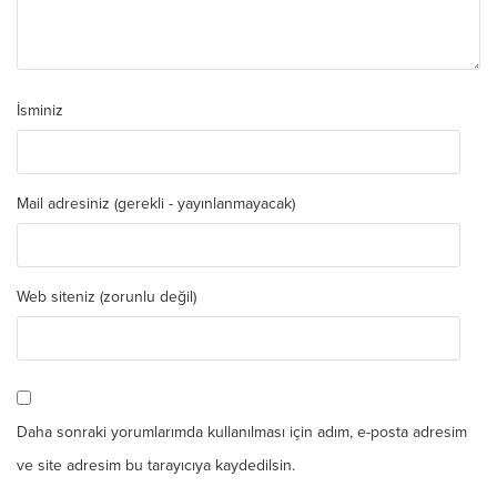
İsminiz
Mail adresiniz (gerekli - yayınlanmayacak)
Web siteniz (zorunlu değil)
Daha sonraki yorumlarımda kullanılması için adım, e-posta adresim
ve site adresim bu tarayıcıya kaydedilsin.