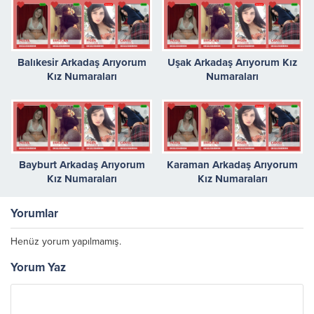
Balıkesir Arkadaş Arıyorum
Uşak Arkadaş Arıyorum Kız
Kız Numaraları
Numaraları
Bayburt Arkadaş Arıyorum
Karaman Arkadaş Arıyorum
Kız Numaraları
Kız Numaraları
Yorumlar
Henüz yorum yapılmamış.
Yorum Yaz