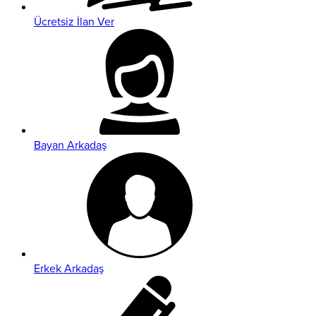
Ücretsiz İlan Ver
Bayan Arkadaş
Erkek Arkadaş