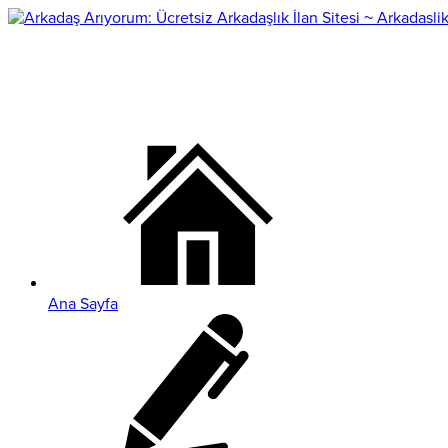
Ana Sayfa