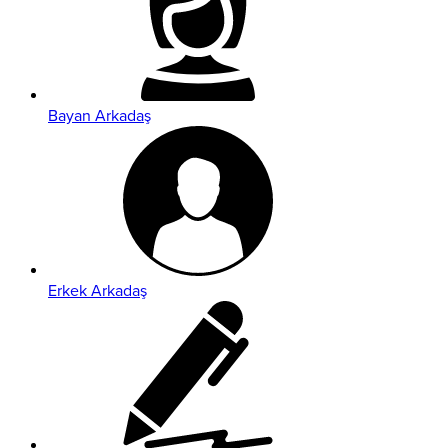
Bayan Arkadaş
Erkek Arkadaş