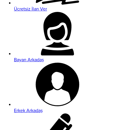
Ücretsiz İlan Ver
Bayan Arkadaş
Erkek Arkadaş