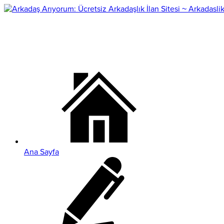
Ana Sayfa