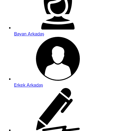
Bayan Arkadaş
Erkek Arkadaş