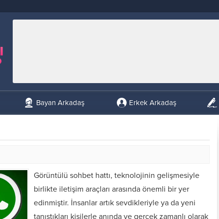
Bayan Arkadaş
Erkek Arkadaş
Görüntülü sohbet hattı, teknolojinin gelişmesiyle
birlikte iletişim araçları arasında önemli bir yer
edinmiştir. İnsanlar artık sevdikleriyle ya da yeni
tanıştıkları kişilerle anında ve gerçek zamanlı olarak