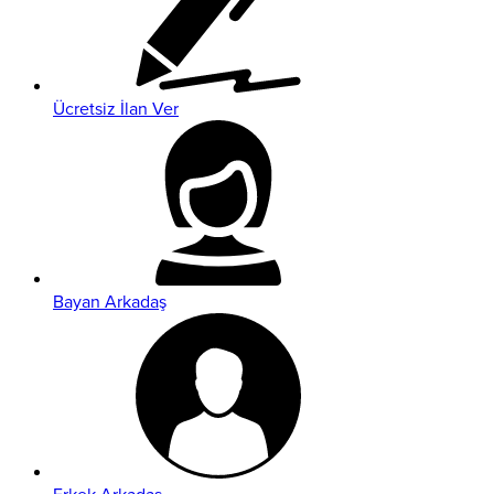
Ücretsiz İlan Ver
Bayan Arkadaş