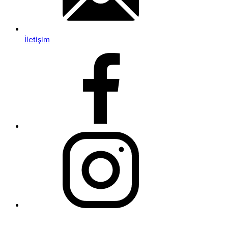
İletişim