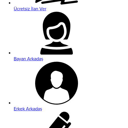
Ücretsiz İlan Ver
Bayan Arkadaş
Erkek Arkadaş