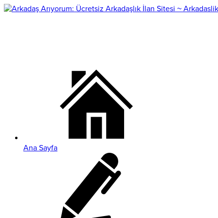
Ana Sayfa