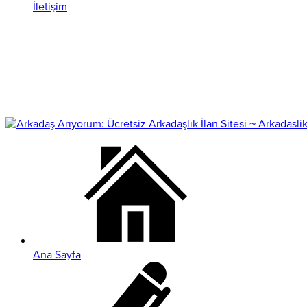
İletişim
Ana Sayfa