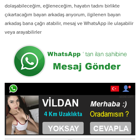
dolaşabileceğim, eğleneceğim, hayatın tadını birlikte
çıkartacağım bayan arkadaş arıyorum, ilgilenen bayan
arkadaş bana çağrı atabilir, mesaj ve WhatsApp ile ulaşabilir
veya arayabilirler