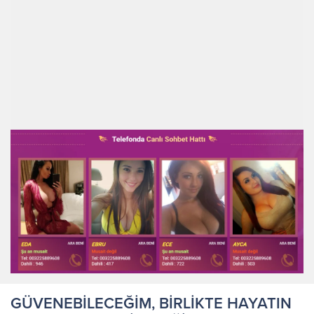
GÜVENEBİLECEĞİM, BİRLİKTE HAYATIN