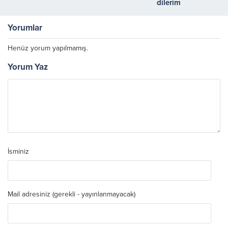
dilerim
Yorumlar
Henüz yorum yapılmamış.
Yorum Yaz
İsminiz
Mail adresiniz (gerekli - yayınlanmayacak)