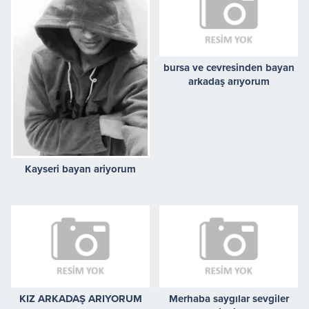
bursa ve cevresinden bayan
arkadaş arıyorum
Kayseri bayan ariyorum
KIZ ARKADAŞ ARIYORUM
Merhaba saygılar sevgiler