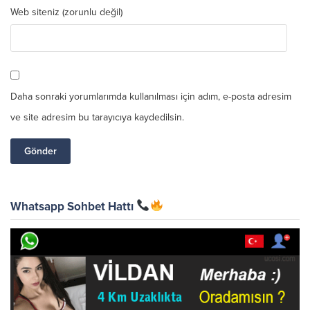
Web siteniz (zorunlu değil)
Daha sonraki yorumlarımda kullanılması için adım, e-posta adresim
ve site adresim bu tarayıcıya kaydedilsin.
Whatsapp Sohbet Hattı